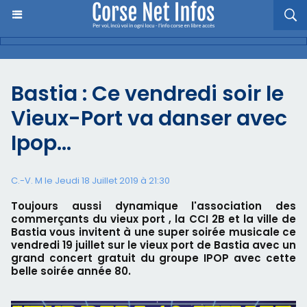
Bastia : Ce vendredi soir le
Vieux-Port va danser avec
Ipop...
C.-V. M le Jeudi 18 Juillet 2019 à 21:30
Toujours aussi dynamique l'association des
commerçants du vieux port , la CCI 2B et la ville de
Bastia vous invitent à une super soirée musicale ce
vendredi 19 juillet sur le vieux port de Bastia avec un
grand concert gratuit du groupe IPOP avec cette
belle soirée année 80.