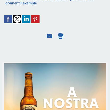
donnent l'exemple