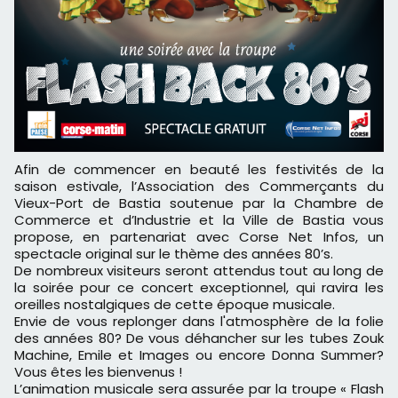
Afin de commencer en beauté les festivités de la
saison estivale, l’Association des Commerçants du
Vieux-Port de Bastia soutenue par la Chambre de
Commerce et d’Industrie et la Ville de Bastia vous
propose, en partenariat avec Corse Net Infos, un
spectacle original sur le thème des années 80’s.
De nombreux visiteurs seront attendus tout au long de
la soirée pour ce concert exceptionnel, qui ravira les
oreilles nostalgiques de cette époque musicale.
Envie de vous replonger dans l'atmosphère de la folie
des années 80? De vous déhancher sur les tubes Zouk
Machine, Emile et Images ou encore Donna Summer?
Vous êtes les bienvenus !
L’animation musicale sera assurée par la troupe « Flash