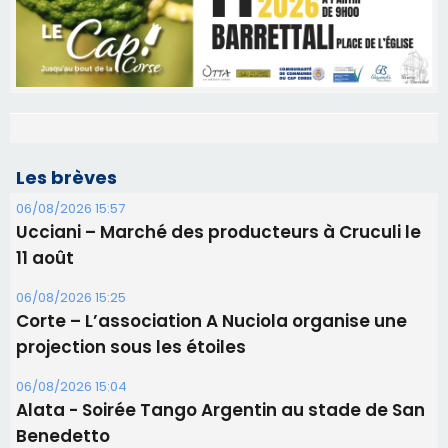
Les brèves
06/08/2026 15:57
Ucciani – Marché des producteurs à Cruculi le
11 août