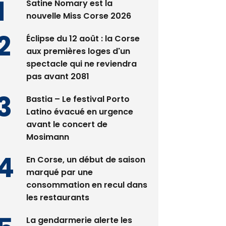
Satine Nomary est la
nouvelle Miss Corse 2026
Éclipse du 12 août : la Corse
aux premières loges d'un
spectacle qui ne reviendra
pas avant 2081
Bastia – Le festival Porto
Latino évacué en urgence
avant le concert de
Mosimann
En Corse, un début de saison
marqué par une
consommation en recul dans
les restaurants