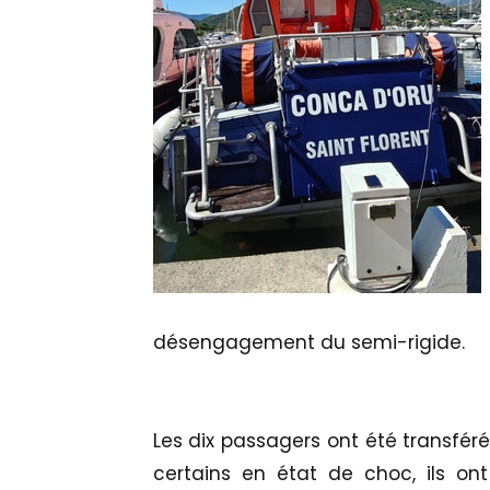
désengagement du semi-rigide.
Les dix passagers ont été transférés
certains en état de choc, ils on