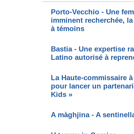
Porto-Vecchio - Une fem
imminent recherchée, la
à témoins
Bastia - Une expertise ra
Latino autorisé à repren
La Haute-commissaire à 
pour lancer un partenari
Kids »
A màghjina - A sentinell