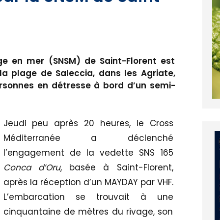
ge en mer (SNSM) de Saint-Florent est
 la plage de Saleccia, dans les Agriate,
rsonnes en détresse à bord d’un semi-
Jeudi peu après 20 heures, le Cross
Méditerranée a déclenché
l’engagement de la vedette SNS 165
Conca d’Oru
, basée à Saint-Florent,
après la réception d’un MAYDAY par VHF.
L’embarcation se trouvait à une
cinquantaine de mètres du rivage, son