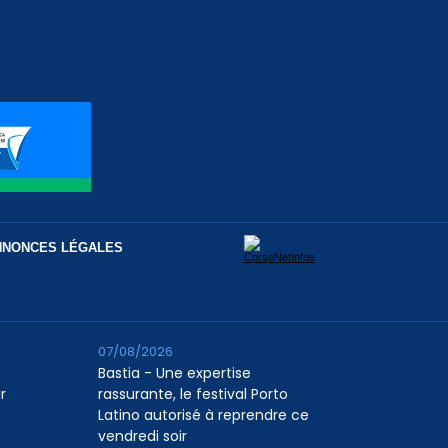
NNONCES LÉGALES
07/08/2026
Bastia - Une expertise
r
rassurante, le festival Porto
Latino autorisé à reprendre ce
vendredi soir