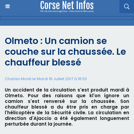
Olmeto : Un camion se
couche sur la chaussée. Le
chauffeur blessé
Charles Monti
le Mardi 18 Juillet 2017 à 18:50
Un accident de la circulation s'est produit mardi à
Olmeto. Pour des raisons que kl'on ignore un
camion s'est renversé sur la chaussée. Son
chauffeur blessé a du être pris en charge par
l'hélicoptère de la Sécurité civile. La circulation en
direction d'Ajaccio a été également longuement
perturbée durant la journée.