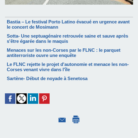
Bastia – Le festival Porto Latino évacué en urgence avant
le concert de Mosimann
Sotta- Une septuagénaire retrouvée saine et sauve après
s'être égarée dans le maquis
Menaces sur les non-Corses par le FLNC : le parquet
antiterroriste ouvre une enquête
Le FLNC rejette le projet d'autonomie et menace les non-
Corses venant vivre dans l'île
Sartène- Début de noyade à Senetosa