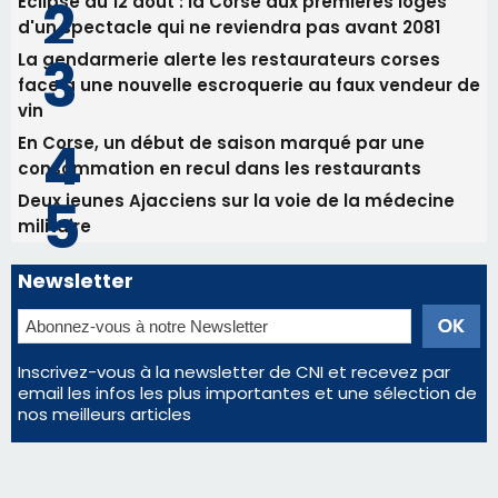
Newsletter
Inscrivez-vous à la newsletter de CNI et recevez par
email les infos les plus importantes et une sélection de
nos meilleurs articles
Régie publicitaire
Mentions légales
Nous contacter