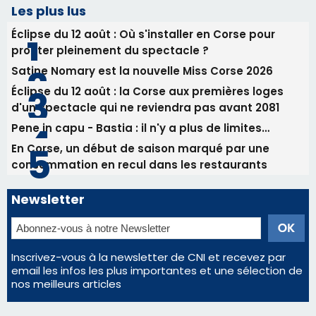
Les plus lus
Éclipse du 12 août : Où s'installer en Corse pour
profiter pleinement du spectacle ?
Satine Nomary est la nouvelle Miss Corse 2026
Éclipse du 12 août : la Corse aux premières loges
d'un spectacle qui ne reviendra pas avant 2081
Pene in capu - Bastia : il n'y a plus de limites…
En Corse, un début de saison marqué par une
consommation en recul dans les restaurants
Newsletter
Inscrivez-vous à la newsletter de CNI et recevez par
email les infos les plus importantes et une sélection de
nos meilleurs articles