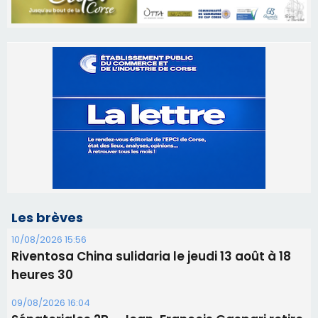
Les brèves
10/08/2026 15:56
Riventosa China sulidaria le jeudi 13 août à 18
heures 30
09/08/2026 16:04