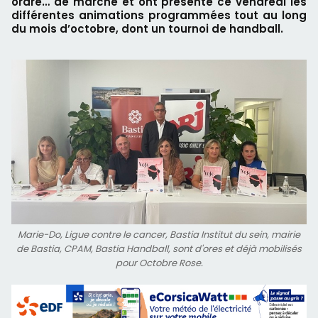
ordre… de marche et ont présenté ce vendredi les
différentes animations programmées tout au long
du mois d’octobre, dont un tournoi de handball.
Marie-Do, Ligue contre le cancer, Bastia Institut du sein, mairie
de Bastia, CPAM, Bastia Handball, sont d'ores et déjà mobilisés
pour Octobre Rose.