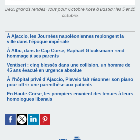
Deux grands rendez-vous pour Octobre Rose à Bastia : les 5 et 25
octobre.
À Ajaccio, les Journées napoléoniennes replongent la
ville dans l’époque impériale
À Albu, dans le Cap Corse, Raphaël Glucksmann rend
hommage à ses parents
Ventiseri : cinq blessés dans une collision, un homme de
45 ans évacué en urgence absolue
À l’hôpital privé d’Ajaccio, Piavvio fait résonner son piano
pour offrir une parenthèse aux patients
En Haute-Corse, les pompiers envoient des tenues à leurs
homologues libanais