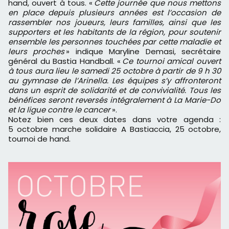
hand, ouvert à tous. «
Cette journée que nous mettons
en place depuis plusieurs années est l’occasion de
rassembler nos joueurs, leurs familles, ainsi que les
supporters et les habitants de la région, pour soutenir
ensemble les personnes touchées par cette maladie et
leurs proches
» indique Maryline Demasi, secrétaire
général du Bastia Handball. «
Ce tournoi amical ouvert
à tous aura lieu le samedi 25 octobre à partir de 9 h 30
au gymnase de l’Arinella. Les équipes s’y affronteront
dans un esprit de solidarité et de convivialité. Tous les
bénéfices seront reversés intégralement à La Marie-Do
et la ligue contre le cancer
».
Notez bien ces deux dates dans votre agenda :
5 octobre marche solidaire A Bastiaccia, 25 octobre,
tournoi de hand.