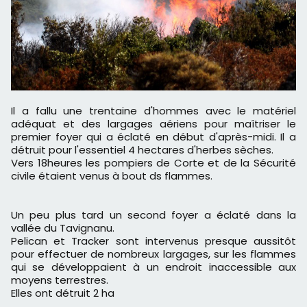
Il a fallu une trentaine d'hommes avec le matériel
adéquat et des largages aériens pour maîtriser le
premier foyer qui a éclaté en début d'après-midi. Il a
détruit pour l'essentiel 4 hectares d'herbes sèches.
Vers 18heures les pompiers de Corte et de la Sécurité
civile étaient venus à bout ds flammes.
Un peu plus tard un second foyer a éclaté dans la
vallée du Tavignanu.
Pelican et Tracker sont intervenus presque aussitôt
pour effectuer de nombreux largages, sur les flammes
qui se développaient à un endroit inaccessible aux
moyens terrestres.
Elles ont détruit 2 ha