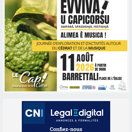
Les brèves
06/08/2026 15:57