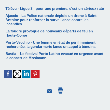
Télévu - Ligue 3 : pour une première, c’est un sérieux raté
Ajaccio - La Police nationale déploie un drone à Saint
Antoine pour renforcer la surveillance contre les
incendies
La foudre provoque de nouveaux départs de feu en
Haute-Corse
Porto-Vecchio - Une femme en état de péril imminent
recherchée, la gendarmerie lance un appel à témoins
Bastia – Le festival Porto Latino évacué en urgence avant
le concert de Mosimann