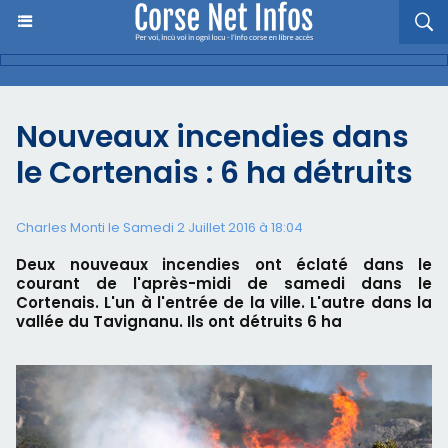
Nouveaux incendies dans
le Cortenais : 6 ha détruits
Charles Monti
le Samedi 2 Juillet 2016 à 18:04
Deux nouveaux incendies ont éclaté dans le
courant de l'après-midi de samedi dans le
Cortenais. L'un à l'entrée de la ville. L'autre dans la
vallée du Tavignanu. Ils ont détruits 6 ha