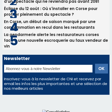
Newsletter
Inscrivez-vous à la newsletter de CNI et recevez par
email les infos les plus importantes et une sélection de
nos meilleurs articles
Régie publicitaire
Mentions légales
Nous contacter
© 2026 corsenetinfos