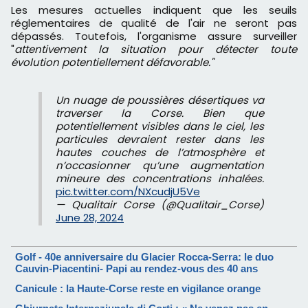
Les mesures actuelles indiquent que les seuils
réglementaires de qualité de l'air ne seront pas
dépassés. Toutefois, l'organisme assure surveiller
"
attentivement la situation pour détecter toute
évolution potentiellement défavorable."
Un nuage de poussières désertiques va
traverser la Corse. Bien que
potentiellement visibles dans le ciel, les
particules devraient rester dans les
hautes couches de l’atmosphère et
n’occasionner qu’une augmentation
mineure des concentrations inhalées.
pic.twitter.com/NXcudjU5Ve
— Qualitair Corse (@Qualitair_Corse)
June 28, 2024
Golf - 40e anniversaire du Glacier Rocca-Serra: le duo
Cauvin-Piacentini- Papi au rendez-vous des 40 ans
Canicule : la Haute-Corse reste en vigilance orange