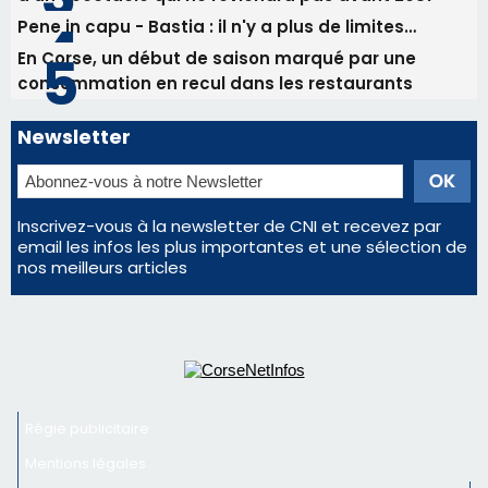
Pene in capu - Bastia : il n'y a plus de limites…
En Corse, un début de saison marqué par une
consommation en recul dans les restaurants
Newsletter
Inscrivez-vous à la newsletter de CNI et recevez par
email les infos les plus importantes et une sélection de
nos meilleurs articles
Régie publicitaire
Mentions légales