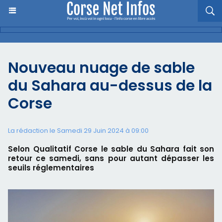
Nouveau nuage de sable
du Sahara au-dessus de la
Corse
La rédaction le Samedi 29 Juin 2024 à 09:00
Selon Qualitatif Corse le sable du Sahara fait son
retour ce samedi, sans pour autant dépasser les
seuils réglementaires