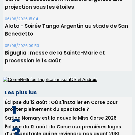
projection sous les étoiles
06/08/2026 15:04
Alata - Soirée Tango Argentin au stade de San
Benedetto
05/08/2026 09:53
Biguglia : messe de la Sainte-Marie et
procession le 14 août
Les plus lus
Éclipse du 12 août : Où s'installer en Corse pour
profiter pleinement du spectacle ?
Satine Nomary est la nouvelle Miss Corse 2026
Éclipse du 12 août : la Corse aux premières loges
d'un spectacle qui ne reviendra pas avant 2081