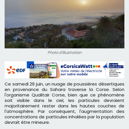
Photo d'illustration
Ce samedi 29 juin, un nuage de poussières désertiques
en provenance du Sahara traverse la Corse. Selon
l'organisme Qualitair Corse, bien que ce phénomène
soit visible dans le ciel, les particules devraient
majoritairement rester dans les hautes couches de
l'atmosphère. Par conséquent, l'augmentation des
concentrations de particules inhalées par la population
devrait être mineure.