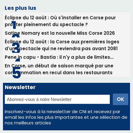
Les plus lus
Éclipse du 12 août : Où s'installer en Corse pour
profiter pleinement du spectacle ?
Satine Nomary est la nouvelle Miss Corse 2026
Éclipse du 12 août : la Corse aux premières loges
d'un spectacle qui ne reviendra pas avant 2081
Pene in capu - Bastia : il n'y a plus de limites…
En Corse, un début de saison marqué par une
consommation en recul dans les restaurants
Newsletter
Inscrivez-vous à la newsletter de CNI et recevez par
email les infos les plus importantes et une sélection de
nos meilleurs articles