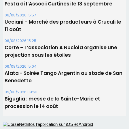
Festa di l’Associi Curtinesi le 13 septembre
06/08/2026 15:57
Ucciani – Marché des producteurs à Cruculi le
11 août
06/08/2026 15:25
Corte – L’association A Nuciola organise une
projection sous les étoiles
06/08/2026 15:04
Alata - Soirée Tango Argentin au stade de San
Benedetto
05/08/2026 09:53
Biguglia : messe de la Sainte-Marie et
procession le 14 août