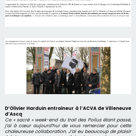
D’Olivier Harduin entraineur à l’ACVA de Villeneuve
d’Ascq
Ce « sacré » week-end du trail des Poilus étant passé,
j’ai à cœur aujourd’hui de vous remercier pour cette
chaleureuse collaboration. J’ai eu beaucoup de plaisir