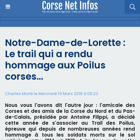
Notre-Dame-de-Lorette :
Le trail qui a rendu
hommage aux Poilus
corses…
Charles Monti
le Mercredi 14 Mars 2018 à 09:23
Nous vous l'avons dit l'autre jour : l'amicale des
Corses et des amis de la Corse du Nord et du Pas-
de-Calais, présidée par Antoine Filippi, a décidé
cette année de s'associer au Trail des Poilus,
épreuve qui depuis de nombreuses années rend
hommage à tous les soldats morts sur le sol