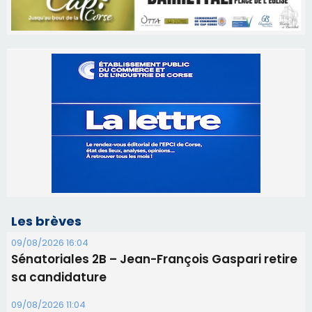
Les brèves
09/08/2026 16:04
Sénatoriales 2B – Jean-François Gaspari retire
sa candidature
09/08/2026 11:04