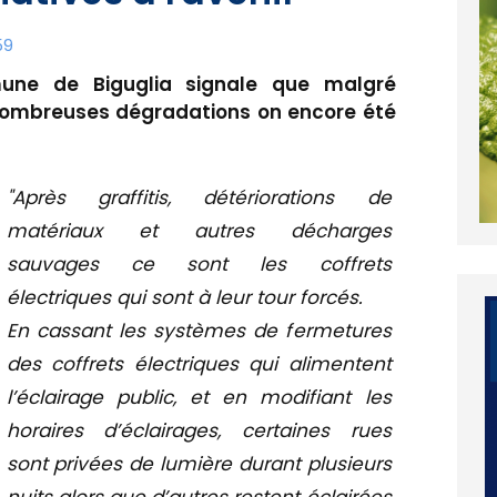
59
ne de Biguglia signale que malgré
 nombreuses dégradations on encore été
"Après graffitis, détériorations de
matériaux et autres décharges
sauvages ce sont les coffrets
électriques qui sont à leur tour forcés.
En cassant les systèmes de fermetures
des coffrets électriques qui alimentent
l’éclairage public, et en modifiant les
horaires d’éclairages, certaines rues
sont privées de lumière durant plusieurs