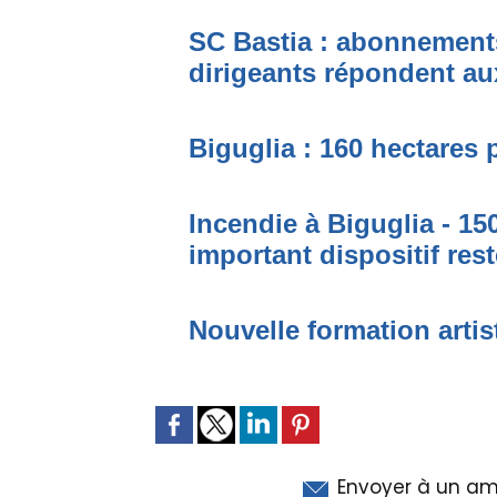
SC Bastia : abonnement
dirigeants répondent au
Biguglia : 160 hectares
Incendie à Biguglia - 15
important dispositif rest
Nouvelle formation artis
Envoyer à un am