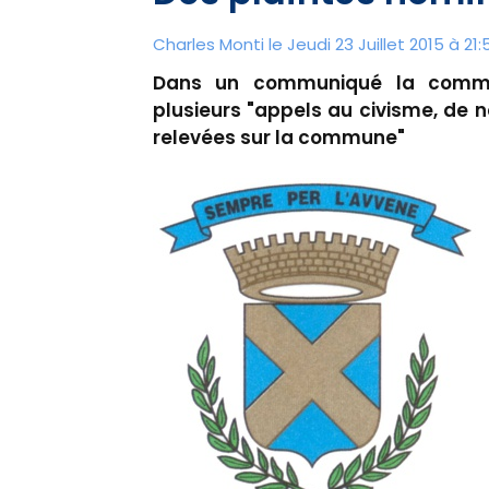
Charles Monti
le Jeudi 23 Juillet 2015 à 21:
Dans un communiqué la commu
plusieurs "appels au civisme, de
relevées sur la commune"