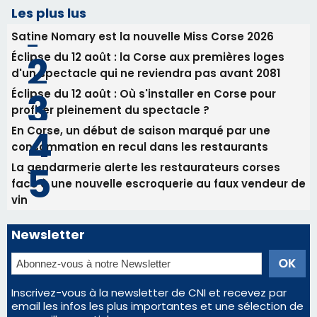
consommation en recul dans les restaurants
La gendarmerie alerte les restaurateurs corses
face à une nouvelle escroquerie au faux vendeur de
vin
Newsletter
Inscrivez-vous à la newsletter de CNI et recevez par
email les infos les plus importantes et une sélection de
nos meilleurs articles
Régie publicitaire
Mentions légales