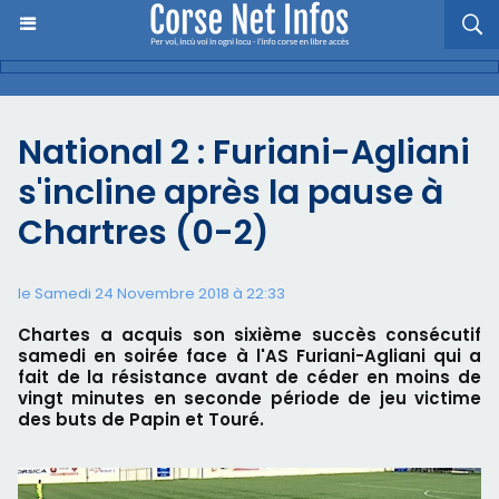
National 2 : Furiani-Agliani
s'incline après la pause à
Chartres (0-2)
le Samedi 24 Novembre 2018 à 22:33
Chartes a acquis son sixième succès consécutif
samedi en soirée face à l'AS Furiani-Agliani qui a
fait de la résistance avant de céder en moins de
vingt minutes en seconde période de jeu victime
des buts de Papin et Touré.