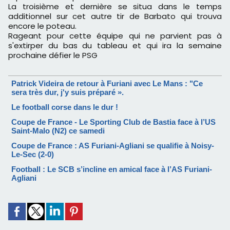
La troisième et dernière se situa dans le temps
additionnel sur cet autre tir de Barbato qui trouva
encore le poteau.
Rageant pour cette équipe qui ne parvient pas à
s'extirper du bas du tableau et qui ira la semaine
prochaine défier le PSG
Patrick Videira de retour à Furiani avec Le Mans : "Ce
sera très dur, j'y suis préparé ».
Le football corse dans le dur !
Coupe de France - Le Sporting Club de Bastia face à l’US
Saint-Malo (N2) ce samedi
Coupe de France : AS Furiani-Agliani se qualifie à Noisy-
Le-Sec (2-0)
Football : Le SCB s’incline en amical face à l’AS Furiani-
Agliani