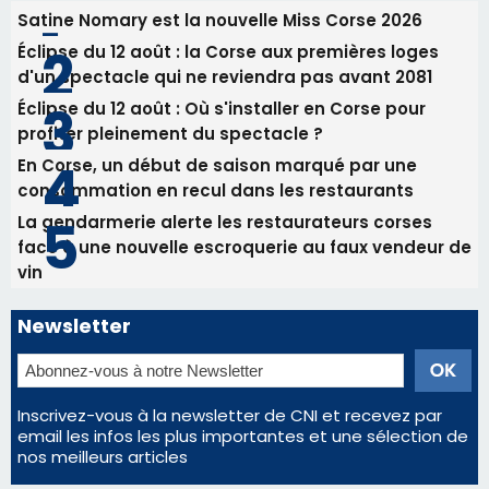
La gendarmerie alerte les restaurateurs corses
face à une nouvelle escroquerie au faux vendeur de
vin
Newsletter
Inscrivez-vous à la newsletter de CNI et recevez par
email les infos les plus importantes et une sélection de
nos meilleurs articles
Régie publicitaire
Mentions légales
Nous contacter