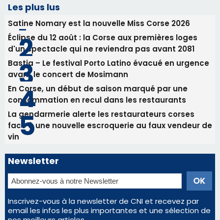
consommation en recul dans les restaurants
La gendarmerie alerte les restaurateurs corses
face à une nouvelle escroquerie au faux vendeur de
vin
Newsletter
Inscrivez-vous à la newsletter de CNI et recevez par
email les infos les plus importantes et une sélection de
nos meilleurs articles
Régie publicitaire
Mentions légales