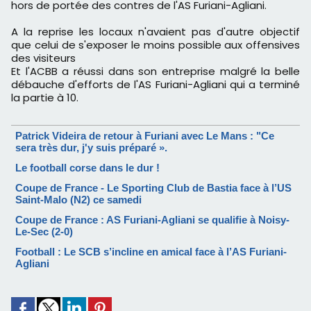
hors de portée des contres de l'AS Furiani-Agliani.
A la reprise les locaux n'avaient pas d'autre objectif
que celui de s'exposer le moins possible aux offensives
des visiteurs
Et l'ACBB a réussi dans son entreprise malgré la belle
débauche d'efforts de l'AS Furiani-Agliani qui a terminé
la partie à 10.
Patrick Videira de retour à Furiani avec Le Mans : "Ce
sera très dur, j'y suis préparé ».
Le football corse dans le dur !
Coupe de France - Le Sporting Club de Bastia face à l’US
Saint-Malo (N2) ce samedi
Coupe de France : AS Furiani-Agliani se qualifie à Noisy-
Le-Sec (2-0)
Football : Le SCB s’incline en amical face à l’AS Furiani-
Agliani