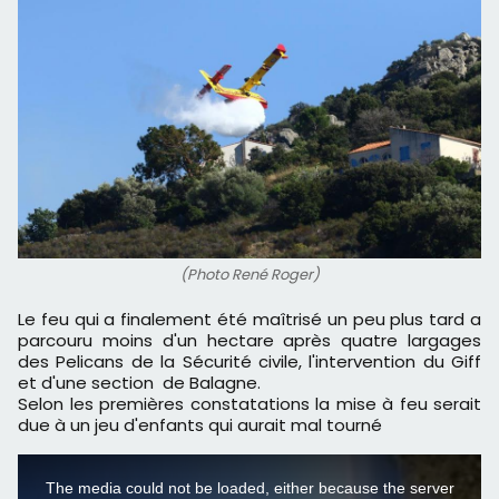
(Photo René Roger)
Le feu qui a finalement été maîtrisé un peu plus tard a
parcouru moins d'un hectare après quatre largages
des Pelicans de la Sécurité civile, l'intervention du Giff
et d'une section de Balagne.
Selon les premières constatations la mise à feu serait
due à un jeu d'enfants qui aurait mal tourné