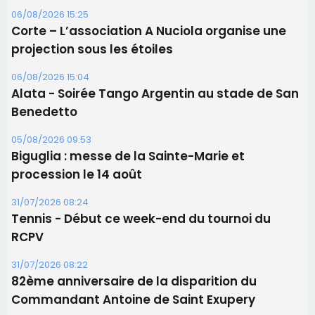
06/08/2026 15:25
Corte – L’association A Nuciola organise une
projection sous les étoiles
06/08/2026 15:04
Alata - Soirée Tango Argentin au stade de San
Benedetto
05/08/2026 09:53
Biguglia : messe de la Sainte-Marie et
procession le 14 août
31/07/2026 08:24
Tennis - Début ce week-end du tournoi du
RCPV
31/07/2026 08:22
82ème anniversaire de la disparition du
Commandant Antoine de Saint Exupery