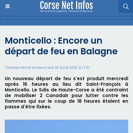
Monticello : Encore un
départ de feu en Balagne
Charles Monti
le Mercredi 19 Août 2015 à 17:51
Un nouveau départ de feu s'est produit mercredi
après 16 heures au lieu dit Saint-François à
Monticello. Le Sdis de Haute-Corse a été contraint
de mobiliser 2 Canadair pour lutter contre les
flammes qui sur le coup de 18 heures étaient en
passe d'être fixées.