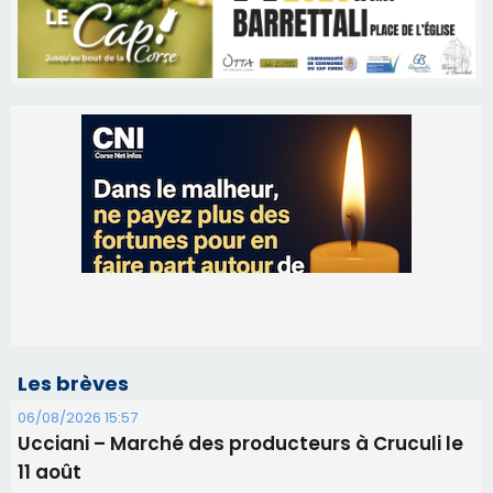
Les brèves
06/08/2026 15:57
Ucciani – Marché des producteurs à Cruculi le
11 août