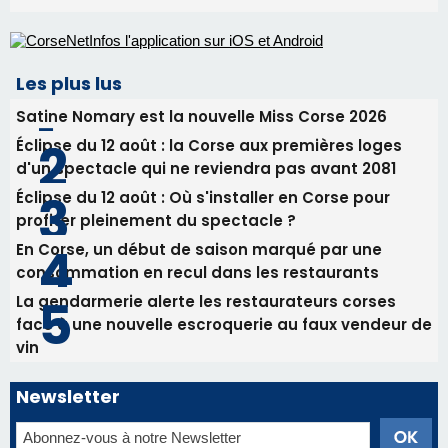
Les plus lus
Satine Nomary est la nouvelle Miss Corse 2026
Éclipse du 12 août : la Corse aux premières loges
d'un spectacle qui ne reviendra pas avant 2081
Éclipse du 12 août : Où s'installer en Corse pour
profiter pleinement du spectacle ?
En Corse, un début de saison marqué par une
consommation en recul dans les restaurants
La gendarmerie alerte les restaurateurs corses
face à une nouvelle escroquerie au faux vendeur de
vin
Newsletter