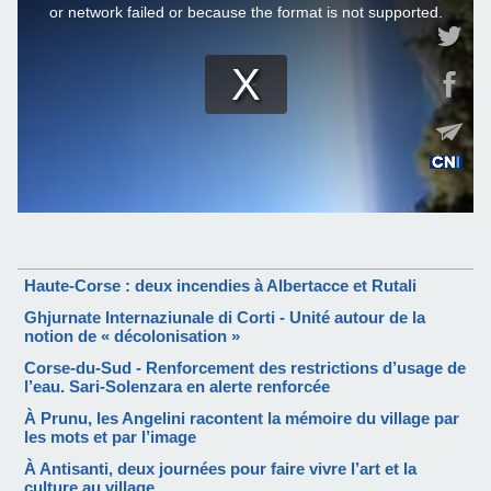
Haute-Corse : deux incendies à Albertacce et Rutali
Ghjurnate Internaziunale di Corti - Unité autour de la
notion de « décolonisation »
Corse-du-Sud - Renforcement des restrictions d’usage de
l’eau. Sari-Solenzara en alerte renforcée
À Prunu, les Angelini racontent la mémoire du village par
les mots et par l’image
À Antisanti, deux journées pour faire vivre l’art et la
culture au village