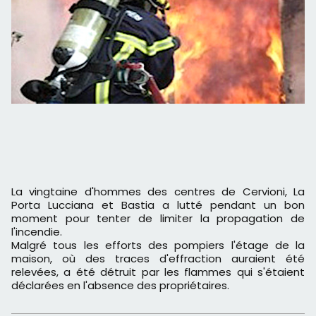
La vingtaine d'hommes des centres de Cervioni, La
Porta Lucciana et Bastia a lutté pendant un bon
moment pour tenter de limiter la propagation de
l'incendie.
Malgré tous les efforts des pompiers l'étage de la
maison, où des traces d'effraction auraient été
relevées, a été détruit par les flammes qui s'étaient
déclarées en l'absence des propriétaires.