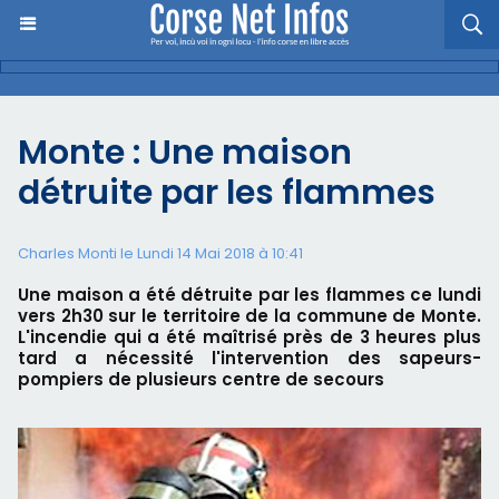
Monte : Une maison
détruite par les flammes
Charles Monti
le Lundi 14 Mai 2018 à 10:41
Une maison a été détruite par les flammes ce lundi
vers 2h30 sur le territoire de la commune de Monte.
L'incendie qui a été maîtrisé près de 3 heures plus
tard a nécessité l'intervention des sapeurs-
pompiers de plusieurs centre de secours