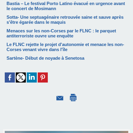
Bastia – Le festival Porto Latino évacué en urgence avant
le concert de Mosimann
Sotta- Une septuagénaire retrouvée saine et sauve après
s'être égarée dans le maquis
Menaces sur les non-Corses par le FLNC : le parquet
antiterroriste ouvre une enquête
Le FLNC rejette le projet d'autonomie et menace les non-
Corses venant vivre dans l'île
Sartène- Début de noyade à Senetosa