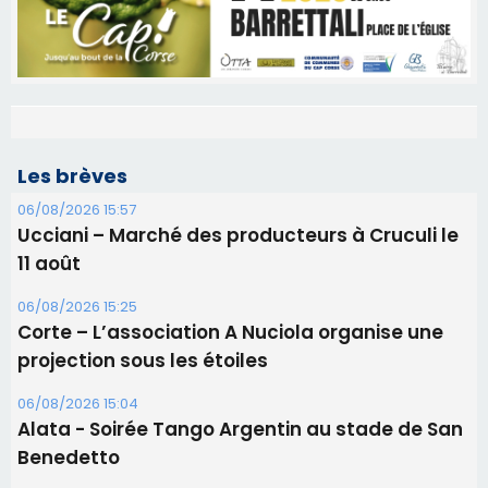
Les brèves
06/08/2026 15:57
Ucciani – Marché des producteurs à Cruculi le
11 août