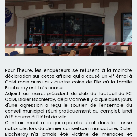
Pour l'heure, les enquêteurs se refusent à la moindre
déclaration sur cette affaire qui a causé un vif émoi à
Calvi mais aussi aux quatre coins de l'île où la famille
Bicchieray est très connue.
Adjoint au maire, président du club de football du FC
Calvi, Didier Bicchieray, déjà victime il y a quelques jours
d'une agression a reçu le soutien de l'ensemble du
conseil municipal réuni pratiquement au complet lundi
à 18 heures à l'Hôtel de ville.
Contrairement à ce qui a pu être écrit dans la presse
nationale, lors du dernier conseil communautaire, Didier
Bicchieray n'a jamais été victime de menaces et