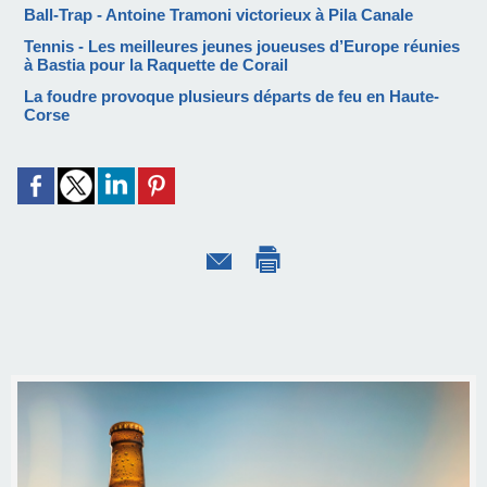
Ball-Trap - Antoine Tramoni victorieux à Pila Canale
Tennis - Les meilleures jeunes joueuses d’Europe réunies
à Bastia pour la Raquette de Corail
La foudre provoque plusieurs départs de feu en Haute-
Corse