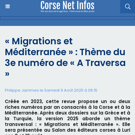
« Migrations et
Méditerranée » : Thème du
3e numéro de « A Traversa
»
Philippe Jammes le Samedi 9 Août 2025 à 08:15
Créée en 2023, cette revue propose un ou deux
riches numéros par an consacrés à la Corse et à la
Méditerranée. Après deux dossiers sur la Grèce et à
la Turquie, la version 2025 aborde un thème
transversal : « Migrations et Méditerranée ». Elle
sera présentée au Salon des éditeurs corses à Luri