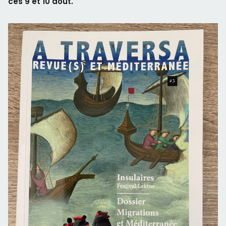
ces 9 et 10 août.