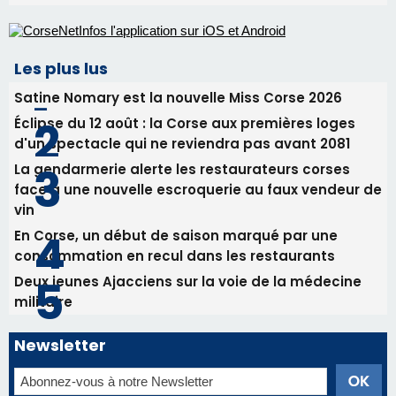
Les plus lus
Satine Nomary est la nouvelle Miss Corse 2026
Éclipse du 12 août : la Corse aux premières loges
d'un spectacle qui ne reviendra pas avant 2081
La gendarmerie alerte les restaurateurs corses
face à une nouvelle escroquerie au faux vendeur de
vin
En Corse, un début de saison marqué par une
consommation en recul dans les restaurants
Deux jeunes Ajacciens sur la voie de la médecine
militaire
Newsletter