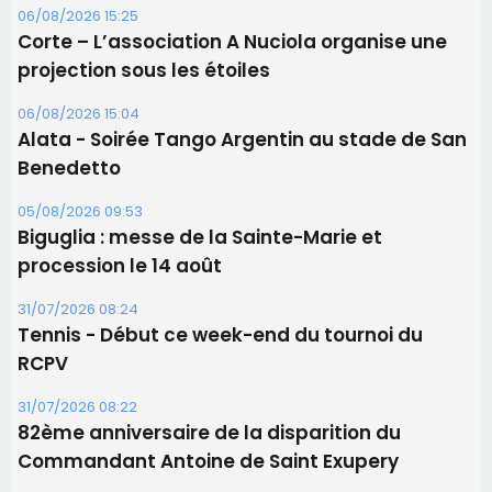
06/08/2026 15:25
Corte – L’association A Nuciola organise une
projection sous les étoiles
06/08/2026 15:04
Alata - Soirée Tango Argentin au stade de San
Benedetto
05/08/2026 09:53
Biguglia : messe de la Sainte-Marie et
procession le 14 août
31/07/2026 08:24
Tennis - Début ce week-end du tournoi du
RCPV
31/07/2026 08:22
82ème anniversaire de la disparition du
Commandant Antoine de Saint Exupery