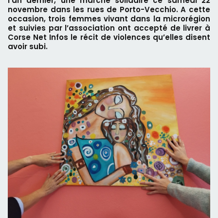
l’an dernier, une marche solidaire ce samedi 22
novembre dans les rues de Porto-Vecchio. A cette
occasion, trois femmes vivant dans la microrégion
et suivies par l’association ont accepté de livrer à
Corse Net Infos le récit de violences qu’elles disent
avoir subi.