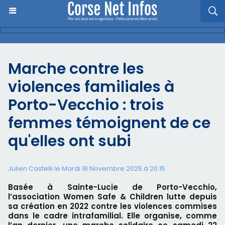
Marche contre les
violences familiales à
Porto-Vecchio : trois
femmes témoignent de ce
qu'elles ont subi
Julien Castelli
le Mardi 18 Novembre 2025 à 20:15
Basée à Sainte-Lucie de Porto-Vecchio,
l’association Women Safe & Children lutte depuis
sa création en 2022 contre les violences commises
dans le cadre intrafamilial. Elle organise, comme