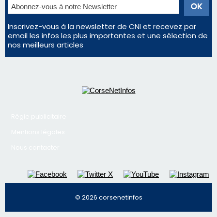
Inscrivez-vous à la newsletter de CNI et recevez par
email les infos les plus importantes et une sélection de
nos meilleurs articles
Régie publicitaire
Mentions légales
Nous contacter
© 2026 corsenetinfos