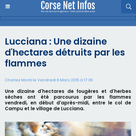
Lucciana : Une dizaine
d'hectares détruits par les
flammes
Charles Monti
le Vendredi 6 Mars 2015 à 17:36
Une dizaine d'hectares de fougères et d'herbes
sèches ont été parcourus par les flammes
vendredi, en début d'après-midi, entre le col de
Campu et le village de Lucciana.