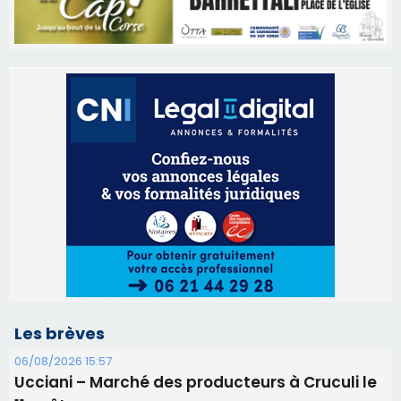
Les brèves
06/08/2026 15:57
Ucciani – Marché des producteurs à Cruculi le