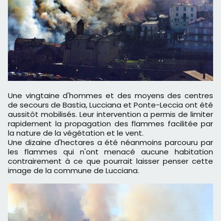
Une vingtaine d'hommes et des moyens des centres
de secours de Bastia, Lucciana et Ponte-Leccia ont été
aussitôt mobilisés. Leur intervention a permis de limiter
rapidement la propagation des flammes facilitée par
la nature de la végétation et le vent.
Une dizaine d'hectares a été néanmoins parcouru par
les flammes qui n'ont menacé aucune habitation
contrairement à ce que pourrait laisser penser cette
image de la commune de Lucciana.