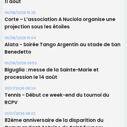
11 août
06/08/2026 15:25
Corte – L’association A Nuciola organise une
projection sous les étoiles
06/08/2026 15:04
Alata - Soirée Tango Argentin au stade de San
Benedetto
05/08/2026 09:53
Biguglia : messe de la Sainte-Marie et
procession le 14 août
31/07/2026 08:24
Tennis - Début ce week-end du tournoi du
RCPV
31/07/2026 08:22
82ème anniversaire de la disparition du