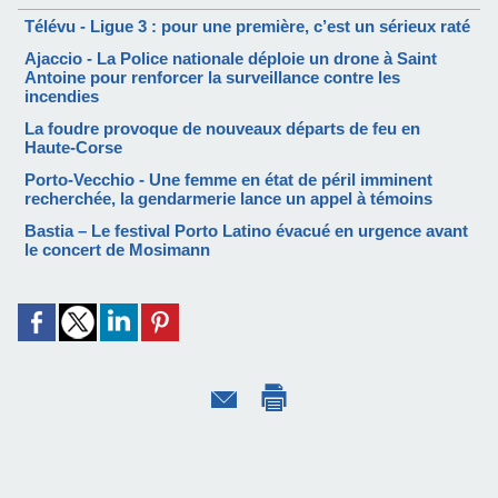
Télévu - Ligue 3 : pour une première, c’est un sérieux raté
Ajaccio - La Police nationale déploie un drone à Saint
Antoine pour renforcer la surveillance contre les
incendies
La foudre provoque de nouveaux départs de feu en
Haute-Corse
Porto-Vecchio - Une femme en état de péril imminent
recherchée, la gendarmerie lance un appel à témoins
Bastia – Le festival Porto Latino évacué en urgence avant
le concert de Mosimann