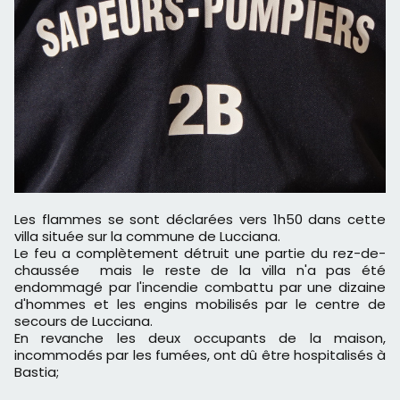
Les flammes se sont déclarées vers 1h50 dans cette
villa située sur la commune de Lucciana.
Le feu a complètement détruit une partie du rez-de-
chaussée mais le reste de la villa n'a pas été
endommagé par l'incendie combattu par une dizaine
d'hommes et les engins mobilisés par le centre de
secours de Lucciana.
En revanche les deux occupants de la maison,
incommodés par les fumées, ont dû être hospitalisés à
Bastia;