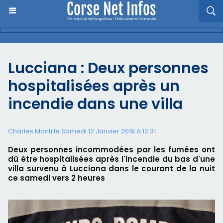
Lucciana : Deux personnes
hospitalisées après un
incendie dans une villa
Charles Monti
le Samedi 12 Janvier 2019 à 12:31
Deux personnes incommodées par les fumées ont
dû être hospitalisées après l'incendie du bas d'une
villa survenu à Lucciana dans le courant de la nuit
ce samedi vers 2 heures