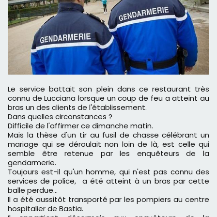
Le service battait son plein dans ce restaurant très
connu de Lucciana lorsque un coup de feu a atteint au
bras un des clients de l'établissement.
Dans quelles circonstances ?
Difficile de l'affirmer ce dimanche matin.
Mais la thèse d'un tir au fusil de chasse célébrant un
mariage qui se déroulait non loin de là, est celle qui
semble être retenue par les enquêteurs de la
gendarmerie.
Toujours est-il qu'un homme, qui n'est pas connu des
services de police, a été atteint à un bras par cette
balle perdue…
Il a été aussitôt transporté par les pompiers au centre
hospitalier de Bastia.