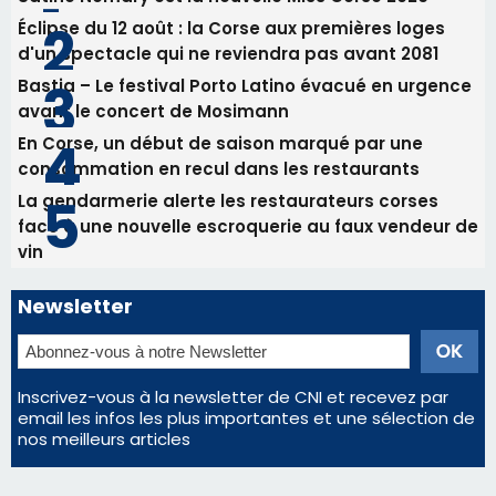
Newsletter
Inscrivez-vous à la newsletter de CNI et recevez par
email les infos les plus importantes et une sélection de
nos meilleurs articles
Régie publicitaire
Mentions légales
Nous contacter