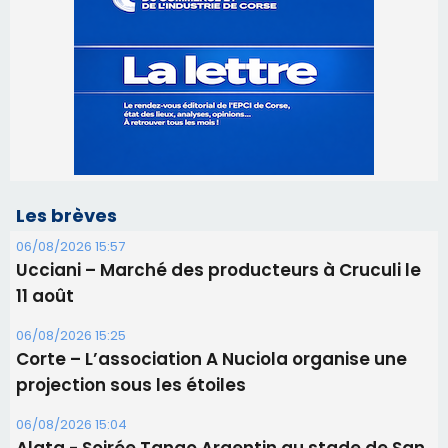
Les brèves
06/08/2026 15:57
Ucciani – Marché des producteurs à Cruculi le
11 août
06/08/2026 15:25
Corte – L’association A Nuciola organise une
projection sous les étoiles
06/08/2026 15:04