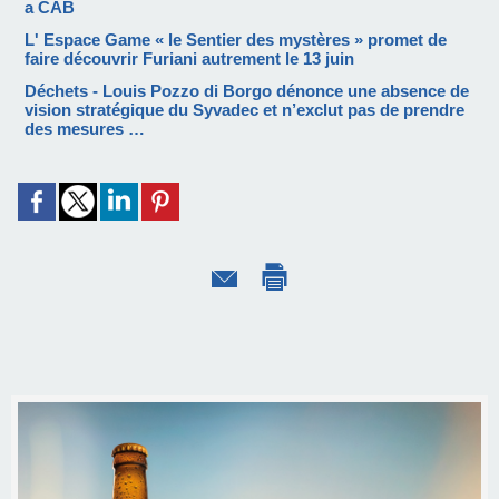
a CAB
L' Espace Game « le Sentier des mystères » promet de
faire découvrir Furiani autrement le 13 juin
Déchets - Louis Pozzo di Borgo dénonce une absence de
vision stratégique du Syvadec et n’exclut pas de prendre
des mesures …