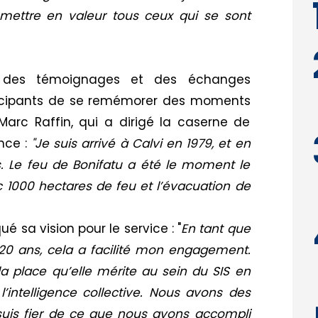
mettre en valeur tous ceux qui se sont
 des témoignages et des échanges
ticipants de se remémorer des moments
Marc Raffin, qui a dirigé la caserne de
nce :
"Je suis arrivé à Calvi en 1979, et en
. Le feu de Bonifatu a été le moment le
 1000 hectares de feu et l’évacuation de
sa vision pour le service : "
En tant que
20 ans, cela a facilité mon engagement.
 place qu’elle mérite au sein du SIS en
’intelligence collective. Nous avons des
 je suis fier de ce que nous avons accompli