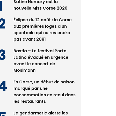
Satine Nomary est la
nouvelle Miss Corse 2026
Éclipse du 12 août : la Corse
aux premières loges d'un
spectacle qui ne reviendra
pas avant 2081
Bastia – Le festival Porto
Latino évacué en urgence
avant le concert de
Mosimann
En Corse, un début de saison
marqué par une
consommation en recul dans
les restaurants
La gendarmerie alerte les