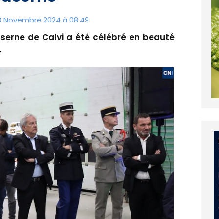
 3 Novembre 2024 à 08:49
aserne de Calvi a été célébré en beauté
.