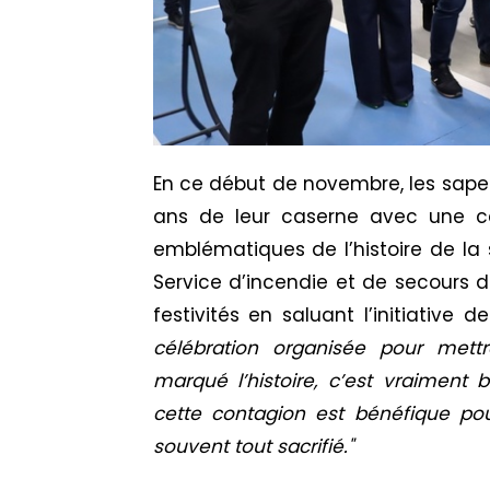
En ce début de novembre, les sapeu
ans de leur caserne avec une c
emblématiques de l’histoire de la 
Service d’incendie et de secours d
festivités en saluant l’initiative
célébration organisée pour mett
marqué l’histoire, c’est vraiment
cette contagion est bénéfique pou
souvent tout sacrifié."