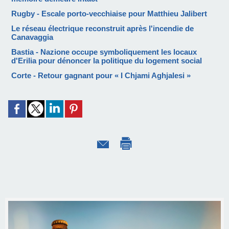
Rugby - Escale porto-vecchiaise pour Matthieu Jalibert
Le réseau électrique reconstruit après l'incendie de
Canavaggia
Bastia - Nazione occupe symboliquement les locaux
d'Erilia pour dénoncer la politique du logement social
Corte - Retour gagnant pour « I Chjami Aghjalesi »