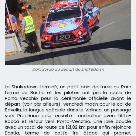
Dani Sordo au départ du shakedown
Le Shakedown terminé, un petit bain de foule au Parc
fermé de Bastia et les pilotes ont pris la route de
Porto-Vecchio pour la cérémonie officielle avant le
départ (voir par ailleurs) vendredi matin pour le col de
Bavella, la longue spéciale dans le Valinco, un passage
vers Propriano pour ensuite enchaîner avec l'Alta-
Rocca et retour vers Porto-Vecchio. Une jolie boucle
avec un total de route de 121,82 km pour enfin rejoindre
Bastia, terme de cette 1re étape qui promet