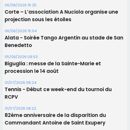
06/08/2026 15:25
Corte – L’association A Nuciola organise une
projection sous les étoiles
06/08/2026 15:04
Alata - Soirée Tango Argentin au stade de San
Benedetto
05/08/2026 09:53
Biguglia : messe de la Sainte-Marie et
procession le 14 août
31/07/2026 08:24
Tennis - Début ce week-end du tournoi du
RCPV
31/07/2026 08:22
82ème anniversaire de la disparition du
Commandant Antoine de Saint Exupery