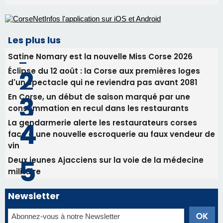
Les plus lus
Satine Nomary est la nouvelle Miss Corse 2026
Éclipse du 12 août : la Corse aux premières loges
d'un spectacle qui ne reviendra pas avant 2081
En Corse, un début de saison marqué par une
consommation en recul dans les restaurants
La gendarmerie alerte les restaurateurs corses
face à une nouvelle escroquerie au faux vendeur de
vin
Deux jeunes Ajacciens sur la voie de la médecine
militaire
Newsletter