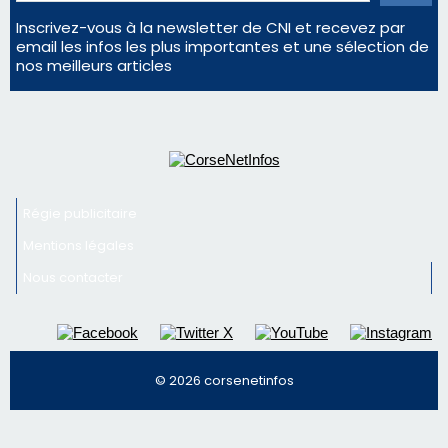
Inscrivez-vous à la newsletter de CNI et recevez par
email les infos les plus importantes et une sélection de
nos meilleurs articles
Régie publicitaire
Mentions légales
Nous contacter
© 2026 corsenetinfos