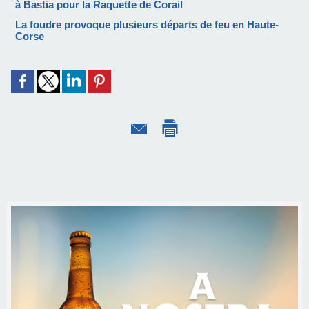
à Bastia pour la Raquette de Corail
La foudre provoque plusieurs départs de feu en Haute-
Corse