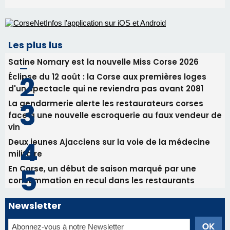
Les plus lus
Satine Nomary est la nouvelle Miss Corse 2026
Éclipse du 12 août : la Corse aux premières loges
d'un spectacle qui ne reviendra pas avant 2081
La gendarmerie alerte les restaurateurs corses
face à une nouvelle escroquerie au faux vendeur de
vin
Deux jeunes Ajacciens sur la voie de la médecine
militaire
En Corse, un début de saison marqué par une
consommation en recul dans les restaurants
Newsletter