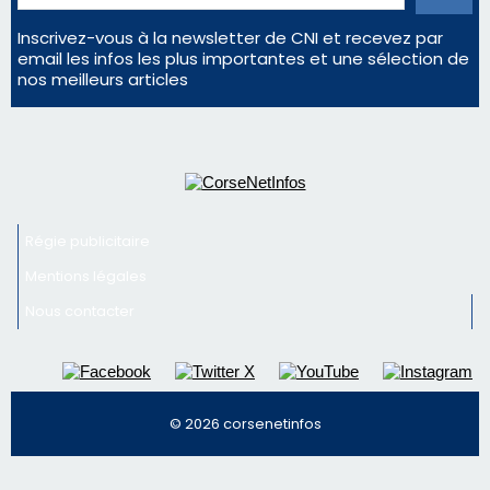
Inscrivez-vous à la newsletter de CNI et recevez par
email les infos les plus importantes et une sélection de
nos meilleurs articles
Régie publicitaire
Mentions légales
Nous contacter
© 2026 corsenetinfos