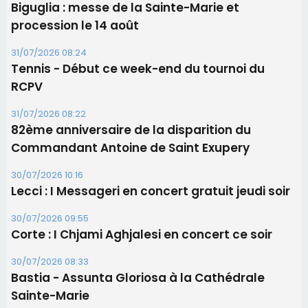
Biguglia : messe de la Sainte-Marie et
procession le 14 août
31/07/2026 08:24
Tennis - Début ce week-end du tournoi du
RCPV
31/07/2026 08:22
82ème anniversaire de la disparition du
Commandant Antoine de Saint Exupery
30/07/2026 10:16
Lecci : I Messageri en concert gratuit jeudi soir
30/07/2026 09:55
Corte : I Chjami Aghjalesi en concert ce soir
30/07/2026 08:33
Bastia - Assunta Gloriosa à la Cathédrale
Sainte-Marie