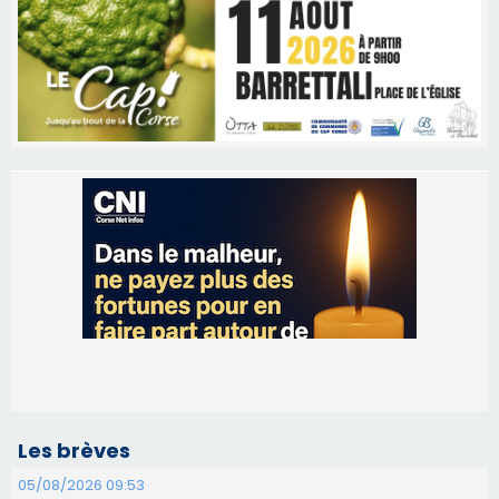
Les brèves
05/08/2026 09:53