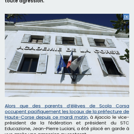
toute agression.
Alors que des parents d’élèves de Scola Corsa
occupent pacifiquement les locaux de la préfecture de
Haute-Corse depuis ce mardi matin,
à Ajaccio le vice-
président de la fédération et président du STC
Educazione, Jean-Pierre Luciani, a été placé en garde à