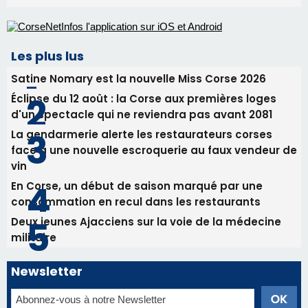
Les plus lus
Satine Nomary est la nouvelle Miss Corse 2026
Éclipse du 12 août : la Corse aux premières loges
d'un spectacle qui ne reviendra pas avant 2081
La gendarmerie alerte les restaurateurs corses
face à une nouvelle escroquerie au faux vendeur de
vin
En Corse, un début de saison marqué par une
consommation en recul dans les restaurants
Deux jeunes Ajacciens sur la voie de la médecine
militaire
Newsletter