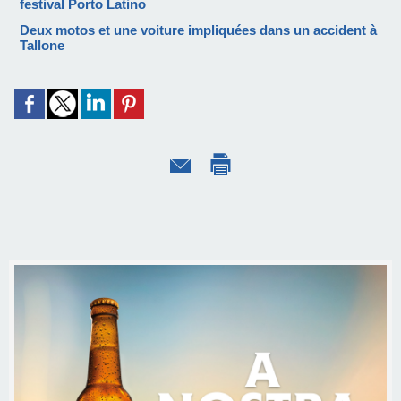
festival Porto Latino
Deux motos et une voiture impliquées dans un accident à
Tallone