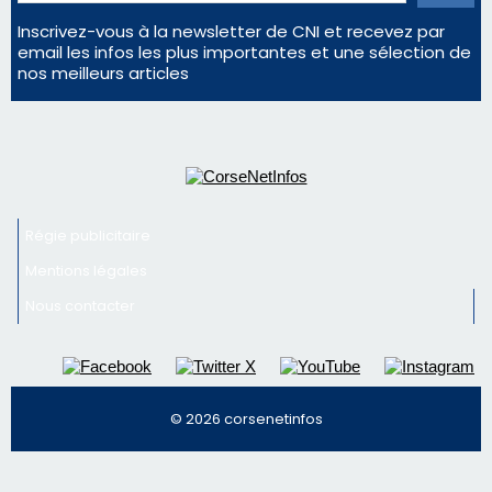
Inscrivez-vous à la newsletter de CNI et recevez par
email les infos les plus importantes et une sélection de
nos meilleurs articles
Régie publicitaire
Mentions légales
Nous contacter
© 2026 corsenetinfos