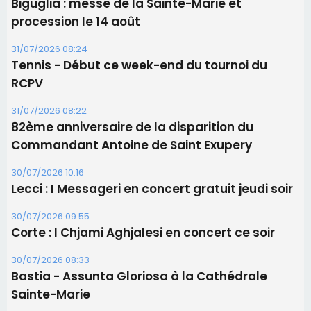
Biguglia : messe de la Sainte-Marie et
procession le 14 août
31/07/2026 08:24
Tennis - Début ce week-end du tournoi du
RCPV
31/07/2026 08:22
82ème anniversaire de la disparition du
Commandant Antoine de Saint Exupery
30/07/2026 10:16
Lecci : I Messageri en concert gratuit jeudi soir
30/07/2026 09:55
Corte : I Chjami Aghjalesi en concert ce soir
30/07/2026 08:33
Bastia - Assunta Gloriosa à la Cathédrale
Sainte-Marie