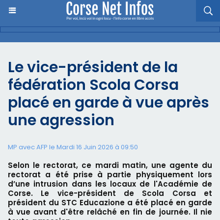
Le vice-président de la
fédération Scola Corsa
placé en garde à vue après
une agression
MP avec AFP le Mardi 16 Juin 2026 à 09:50
Selon le rectorat, ce mardi matin, une agente du
rectorat a été prise à partie physiquement lors
d’une intrusion dans les locaux de l'Académie de
Corse. Le vice-président de Scola Corsa et
président du STC Educazione a été placé en garde
à vue avant d'être relâché en fin de journée. Il nie