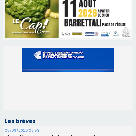
Les brèves
05/08/2026 09:53