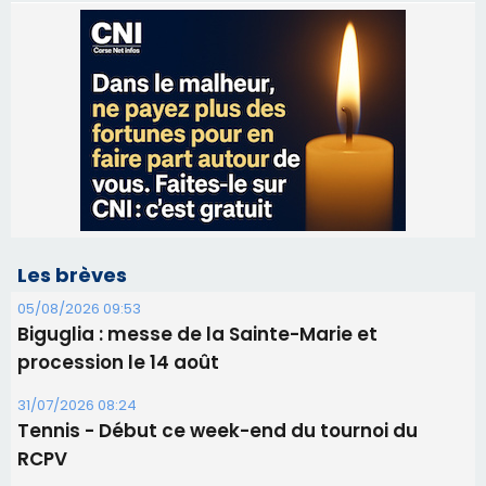
Les brèves
05/08/2026 09:53
Biguglia : messe de la Sainte-Marie et
procession le 14 août
31/07/2026 08:24
Tennis - Début ce week-end du tournoi du
RCPV