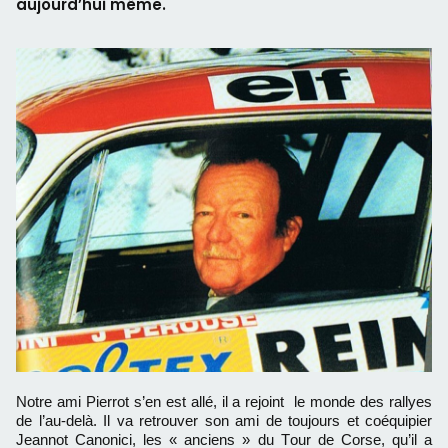
aujourd’hui même.
Notre ami Pierrot s’en est allé, il a rejoint le monde des rallyes
de l’au-delà. Il va retrouver son ami de toujours et coéquipier
Jeannot Canonici, les « anciens » du Tour de Corse, qu’il a