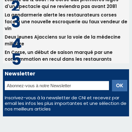
d'un spectacle qui ne reviendra pas avant 2081
La gendarmerie alerte les restaurateurs corses
face à une nouvelle escroquerie au faux vendeur de
vin
Deux jeunes Ajacciens sur la voie de la médecine
militaire
En Corse, un début de saison marqué par une
consommation en recul dans les restaurants
Newsletter
Inscrivez-vous à la newsletter de CNI et recevez par
email les infos les plus importantes et une sélection de
nos meilleurs articles