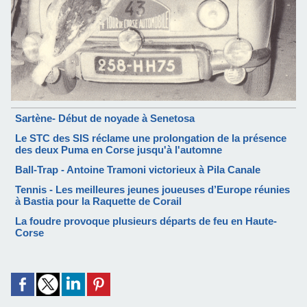
Sartène- Début de noyade à Senetosa
Le STC des SIS réclame une prolongation de la présence
des deux Puma en Corse jusqu'à l'automne
Ball-Trap - Antoine Tramoni victorieux à Pila Canale
Tennis - Les meilleures jeunes joueuses d’Europe réunies
à Bastia pour la Raquette de Corail
La foudre provoque plusieurs départs de feu en Haute-
Corse