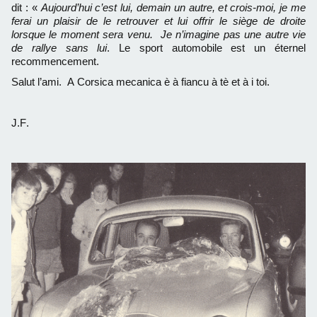
dit : «
Aujourd’hui c’est lui, demain un autre, et crois-moi, je me
ferai un plaisir de le retrouver et lui offrir le siège de droite
lorsque le moment sera venu. Je n’imagine pas une autre vie
de rallye sans lui
. Le sport automobile est un éternel
recommencement.
Salut l’ami. A Corsica mecanica è à fiancu à tè et à i toi.
J.F.