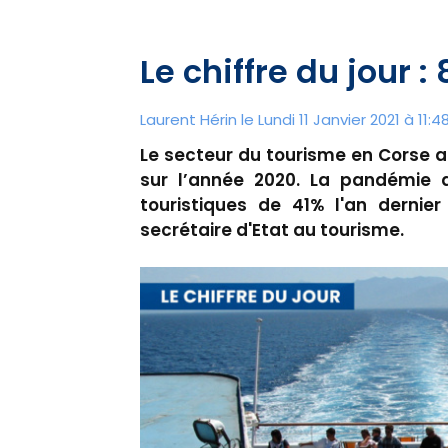
Le chiffre du jour :
Laurent Hérin le Lundi 11 Janvier 2021 à 11:4
​Le secteur du tourisme en Corse 
sur l’année 2020. La pandémie d
touristiques de 41% l'an dernier
secrétaire d'Etat au tourisme.