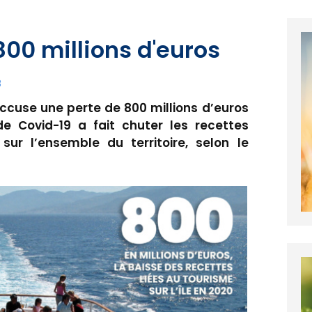
 800 millions d'euros
8
accuse une perte de 800 millions d’euros
e Covid-19 a fait chuter les recettes
 sur l’ensemble du territoire, selon le