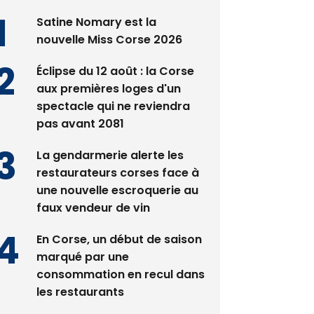
Satine Nomary est la
nouvelle Miss Corse 2026
Éclipse du 12 août : la Corse
aux premières loges d'un
spectacle qui ne reviendra
pas avant 2081
La gendarmerie alerte les
restaurateurs corses face à
une nouvelle escroquerie au
faux vendeur de vin
En Corse, un début de saison
marqué par une
consommation en recul dans
les restaurants