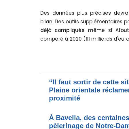
Des données plus précises devra
bilan. Des outils supplémentaires p
déjà compliquée même si Atout
comparé à 2020 (111 milliards d'euro
“Il faut sortir de cette s
Plaine orientale réclame
proximité
À Bavella, des centaines
pèlerinage de Notre-Da