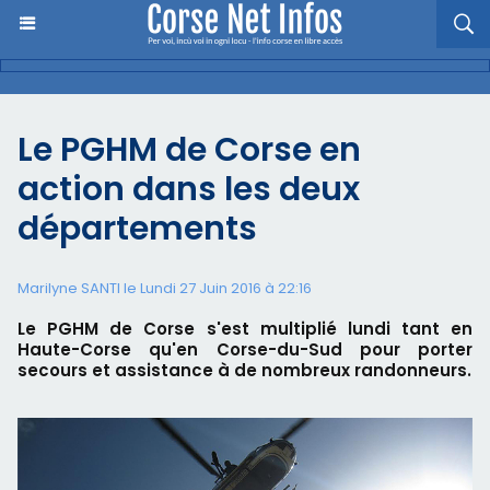
Le PGHM de Corse en
action dans les deux
départements
Marilyne SANTI le Lundi 27 Juin 2016 à 22:16
Le PGHM de Corse s'est multiplié lundi tant en
Haute-Corse qu'en Corse-du-Sud pour porter
secours et assistance à de nombreux randonneurs.