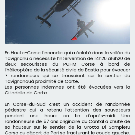
En Haute-Corse l'incendie qui a éclaté dans la vallée du
Tavignanu a nécessité l’intervention de 14h20 à16h20 de
deux secouristes du PGHM Corse à bord de
l'hélicoptère de la sécurité civile de Bastia pour évacuer
7 randonneurs qui se trouvaient sur le sentier du
Tavignanouà proximité de Corte.
Les personnes indemnes ont été évacuées vers la
Citadelle de Corte.
En Corse-du-Sud c’est un accident de randonnée
pédestre qui a retenu l‘attention des sauveteurs
pendant une heure en fin d'après-midi. Une
randonneuse de 57 ans originaire du Cantal a chuté de
sa hauteur sur le sentier de la Grotta Di Sampieru
Corso au départ de Peri se fracturant le coude gauche.