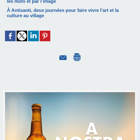
les mots et par l’image
À Antisanti, deux journées pour faire vivre l’art et la
culture au village