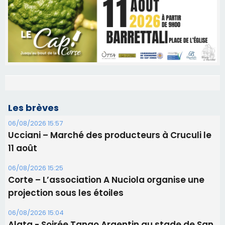
Les brèves
06/08/2026 15:57