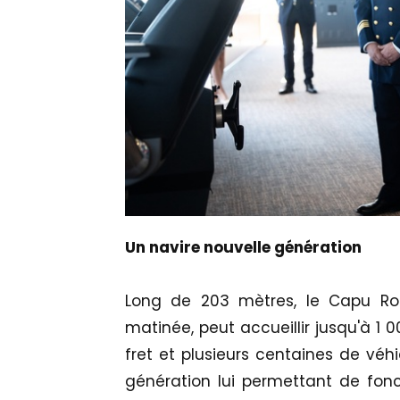
Un navire nouvelle génération
Long de 203 mètres, le Capu Ros
matinée, peut accueillir jusqu'à 1
fret et plusieurs centaines de véhi
génération lui permettant de fonc