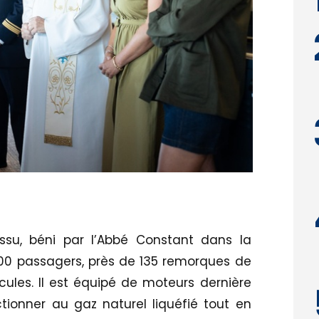
su, béni par l’Abbé Constant dans la
 000 passagers, près de 135 remorques de
cules. Il est équipé de moteurs dernière
tionner au gaz naturel liquéfié tout en