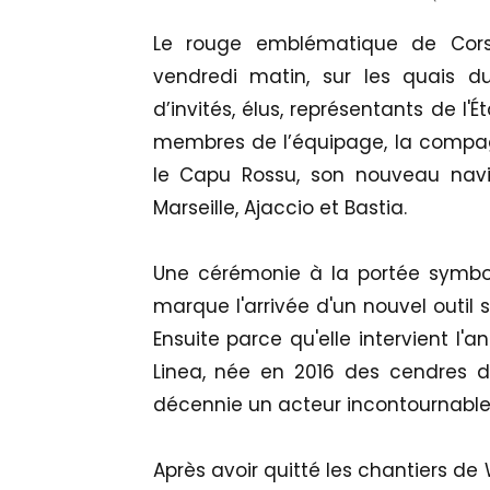
Le rouge emblématique de Corsi
vendredi matin, sur les quais d
d’invités, élus, représentants de l
membres de l’équipage, la compag
le Capu Rossu, son nouveau navir
Marseille, Ajaccio et Bastia.
Une cérémonie à la portée symboli
marque l'arrivée d'un nouvel outil 
Ensuite parce qu'elle intervient l'
Linea, née en 2016 des cendres 
décennie un acteur incontournable
Après avoir quitté les chantiers de 