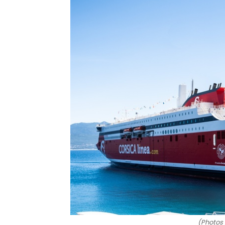
(Photos 