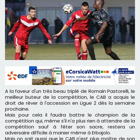
A la faveur d'un très beau triplé de Romain Pastorelli, le
meilleur buteur de la compétition, le CAB a acquis le
droit de rêver à l'accession en Ligue 2 dès la semaine
prochaine.
Mais pour cela il faudra battre le champion de la
compétition qui, même s'il n'a plus rien à attendre de la
compétition sauf à fêter son sacre, restera un
adversaire difficile à manier même à Erbajolo.
Mais on sait aussi que le CAB n'est plus maître de son