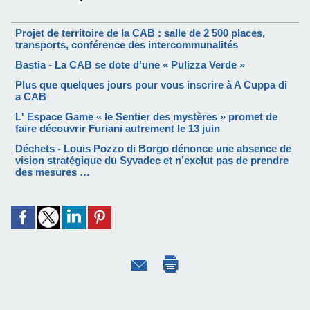
Projet de territoire de la CAB : salle de 2 500 places,
transports, conférence des intercommunalités
Bastia - La CAB se dote d’une « Pulizza Verde »
Plus que quelques jours pour vous inscrire à A Cuppa di
a CAB
L' Espace Game « le Sentier des mystères » promet de
faire découvrir Furiani autrement le 13 juin
Déchets - Louis Pozzo di Borgo dénonce une absence de
vision stratégique du Syvadec et n’exclut pas de prendre
des mesures …