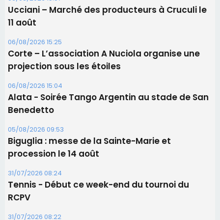
Les brèves
06/08/2026 15:57
Ucciani – Marché des producteurs à Cruculi le
11 août
06/08/2026 15:25
Corte – L’association A Nuciola organise une
projection sous les étoiles
06/08/2026 15:04
Alata - Soirée Tango Argentin au stade de San
Benedetto
05/08/2026 09:53