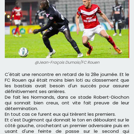
@Jean-Fraçois Dumois/FC Rouen
C'était une rencontre en retard de la 28e journée. Et le
FC Rouen qui était moins bien loti au classement que
les bastiais avait besoin d'un succès pour assurer
définitivement ses arrières.
De fait les Normands, dans ce stade Robert-Diochon
qui sonnait bien creux, ont vite fait preuve de leur
détermination.
En tout cas ce furent eux qui tirèrent les premiers.
Et c'est Dugimont qui donnait le ton en déboulant sur le
côté gauche, crochetant un premier adversaire puis en
usant d'une feinte de passe sur le second qui