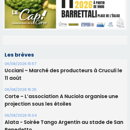
Les brèves
06/08/2026 15:57
Ucciani – Marché des producteurs à Cruculi le