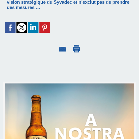
vision stratégique du Syvadec et n’exclut pas de prendre
des mesures …