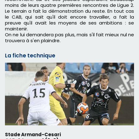
moins de leurs quatre premières rencontres de Ligue 2.
Le terrain a fait la démonstration du reste. En tout cas
le CAB, qui sait qu'il doit encore travailler, a fait la
preuve qu'il avait les moyens de ses ambitions : se
maintenir.
On ne lui demandera pas plus, mais s'il fait mieux nul ne
trouvera à s'en plaindre.
La fiche technique
Stade Armand-Cesari