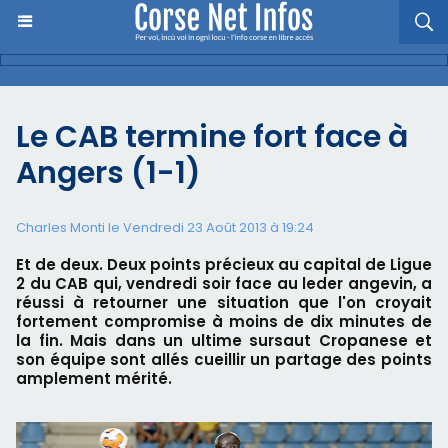
Le CAB termine fort face à
Angers (1-1)
Charles Monti
le Vendredi 23 Août 2013 à 19:24
Et de deux. Deux points précieux au capital de Ligue
2 du CAB qui, vendredi soir face au leder angevin, a
réussi à retourner une situation que l'on croyait
fortement compromise à moins de dix minutes de
la fin. Mais dans un ultime sursaut Cropanese et
son équipe sont allés cueillir un partage des points
amplement mérité.