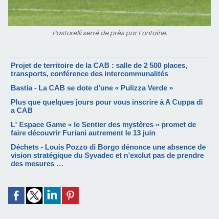
Pastorelli serré de près par Fontaine.
Projet de territoire de la CAB : salle de 2 500 places,
transports, conférence des intercommunalités
Bastia - La CAB se dote d’une « Pulizza Verde »
Plus que quelques jours pour vous inscrire à A Cuppa di
a CAB
L' Espace Game « le Sentier des mystères » promet de
faire découvrir Furiani autrement le 13 juin
Déchets - Louis Pozzo di Borgo dénonce une absence de
vision stratégique du Syvadec et n’exclut pas de prendre
des mesures …