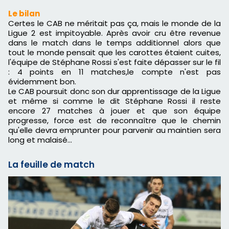
Le bilan
Certes le CAB ne méritait pas ça, mais le monde de la
Ligue 2 est impitoyable. Après avoir cru être revenue
dans le match dans le temps additionnel alors que
tout le monde pensait que les carottes étaient cuites,
l'équipe de Stéphane Rossi s'est faite dépasser sur le fil
: 4 points en 11 matches,le compte n'est pas
évidemment bon.
Le CAB poursuit donc son dur apprentissage de la Ligue
et même si comme le dit Stéphane Rossi il reste
encore 27 matches à jouer et que son équipe
progresse, force est de reconnaître que le chemin
qu'elle devra emprunter pour parvenir au maintien sera
long et malaisé…
La feuille de match