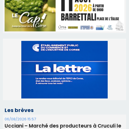
Les brèves
06/08/2026 15:57
Ucciani – Marché des producteurs à Cruculi le