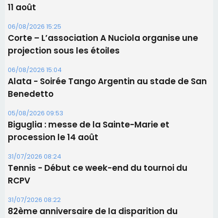
11 août
06/08/2026 15:25
Corte – L’association A Nuciola organise une
projection sous les étoiles
06/08/2026 15:04
Alata - Soirée Tango Argentin au stade de San
Benedetto
05/08/2026 09:53
Biguglia : messe de la Sainte-Marie et
procession le 14 août
31/07/2026 08:24
Tennis - Début ce week-end du tournoi du
RCPV
31/07/2026 08:22
82ème anniversaire de la disparition du