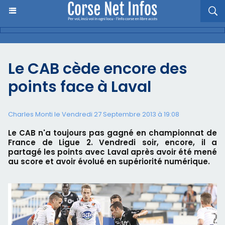
Le CAB cède encore des
points face à Laval
Charles Monti
le Vendredi 27 Septembre 2013 à 19:08
Le CAB n'a toujours pas gagné en championnat de
France de Ligue 2. Vendredi soir, encore, il a
partagé les points avec Laval après avoir été mené
au score et avoir évolué en supériorité numérique.