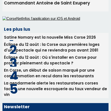
Commandant Antoine de Saint Exupery
Les plus lus
Satine Nomary est la nouvelle Miss Corse 2026
Éclipse du 12 août : la Corse aux premières loges
d'un spectacle qui ne reviendra pas avant 2081
Éclipse du 12 août : Où s'installer en Corse pour
profiter pleinement du spectacle ?
En Corse, un début de saison marqué par une
consommation en recul dans les restaurants
La gendarmerie alerte les restaurateurs corses
face à une nouvelle escroquerie au faux vendeur de
vin
Newsletter