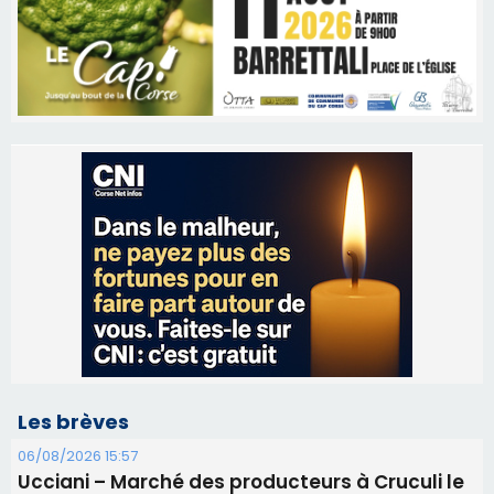
Les brèves
06/08/2026 15:57
Ucciani – Marché des producteurs à Cruculi le