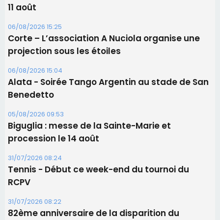
11 août
06/08/2026 15:25
Corte – L’association A Nuciola organise une
projection sous les étoiles
06/08/2026 15:04
Alata - Soirée Tango Argentin au stade de San
Benedetto
05/08/2026 09:53
Biguglia : messe de la Sainte-Marie et
procession le 14 août
31/07/2026 08:24
Tennis - Début ce week-end du tournoi du
RCPV
31/07/2026 08:22
82ème anniversaire de la disparition du