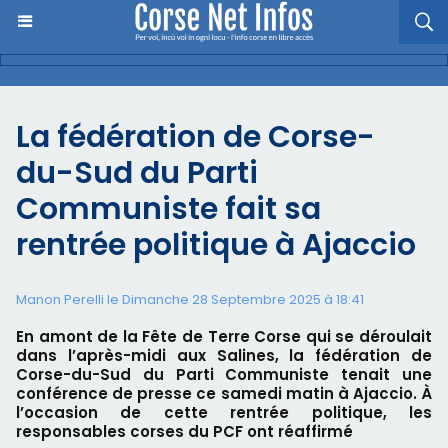
La fédération de Corse-
du-Sud du Parti
Communiste fait sa
rentrée politique à Ajaccio
Manon Perelli
le Dimanche 28 Septembre 2025 à 18:41
En amont de la Fête de Terre Corse qui se déroulait
dans l’après-midi aux Salines, la fédération de
Corse-du-Sud du Parti Communiste tenait une
conférence de presse ce samedi matin à Ajaccio. À
l’occasion de cette rentrée politique, les
responsables corses du PCF ont réaffirmé