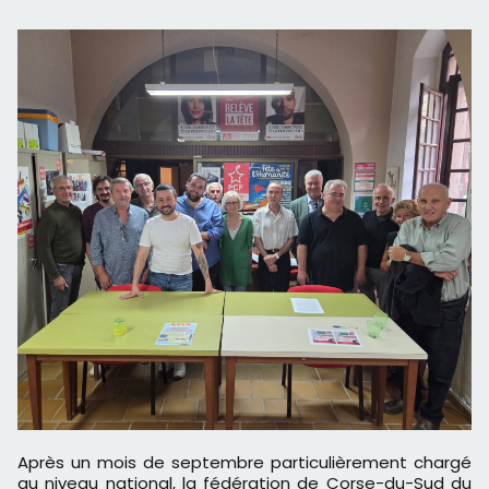
Après un mois de septembre particulièrement chargé
au niveau national, la fédération de Corse-du-Sud du