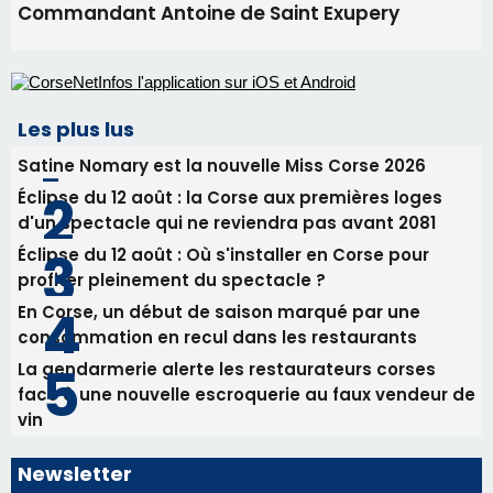
Commandant Antoine de Saint Exupery
Les plus lus
Satine Nomary est la nouvelle Miss Corse 2026
Éclipse du 12 août : la Corse aux premières loges
d'un spectacle qui ne reviendra pas avant 2081
Éclipse du 12 août : Où s'installer en Corse pour
profiter pleinement du spectacle ?
En Corse, un début de saison marqué par une
consommation en recul dans les restaurants
La gendarmerie alerte les restaurateurs corses
face à une nouvelle escroquerie au faux vendeur de
vin
Newsletter