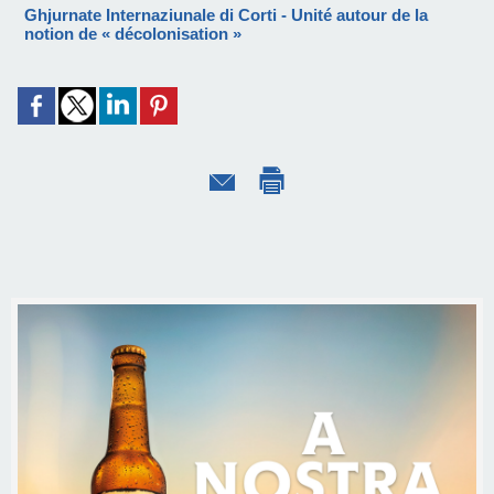
Ghjurnate Internaziunale di Corti - Unité autour de la
notion de « décolonisation »