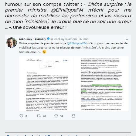
humour sur son compte twitter : «
Divine surprise : le
premier ministre @EPhilippePM m'écrit pour me
demander de mobiliser les partenaires et les réseaux
de mon "ministère". Je crains que ce ne soit une erreur
...
». Une savoureuse erreur !