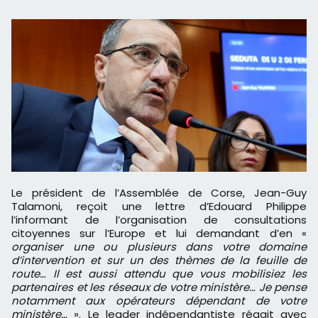
Le président de l’Assemblée de Corse, Jean-Guy
Talamoni, reçoit une lettre d’Edouard Philippe
l’informant de l’organisation de consultations
citoyennes sur l’Europe et lui demandant d’en «
organiser une ou plusieurs dans votre domaine
d’intervention et sur un des thèmes de la feuille de
route… Il est aussi attendu que vous mobilisiez les
partenaires et les réseaux de votre ministère… Je pense
notamment aux opérateurs dépendant de votre
ministère…
». Le leader indépendantiste réagit avec