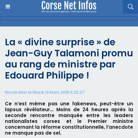
La « divine surprise » de
Jean-Guy Talamoni promu
au rang de ministre par
Edouard Philippe !
Nicole Mari le Mardi 13 Mars 2018 à 22:27
Ce n’est même pas une fakenews, peut-être un
lapsus révélateur... Moins de 24 heures après la
seconde rencontre manquée entre les leaders
nationalistes corses et le Premier ministre
concernant la réforme constitutionnelle, l’anecdote
ne manque pas de sel.