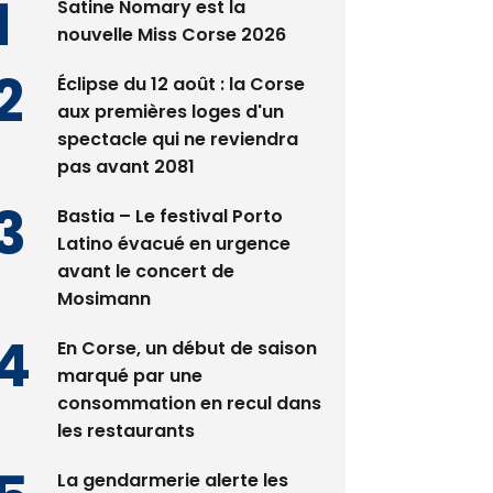
Satine Nomary est la
nouvelle Miss Corse 2026
Éclipse du 12 août : la Corse
aux premières loges d'un
spectacle qui ne reviendra
pas avant 2081
Bastia – Le festival Porto
Latino évacué en urgence
avant le concert de
Mosimann
En Corse, un début de saison
marqué par une
consommation en recul dans
les restaurants