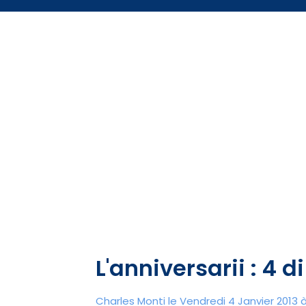
L'anniversarii : 4 
Charles Monti
le Vendredi 4 Janvier 2013 