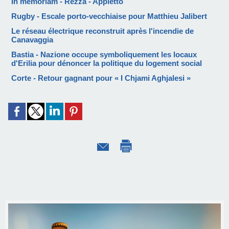
In memoriam - Rezza - Appietto
Rugby - Escale porto-vecchiaise pour Matthieu Jalibert
Le réseau électrique reconstruit après l'incendie de
Canavaggia
Bastia - Nazione occupe symboliquement les locaux
d'Erilia pour dénoncer la politique du logement social
Corte - Retour gagnant pour « I Chjami Aghjalesi »