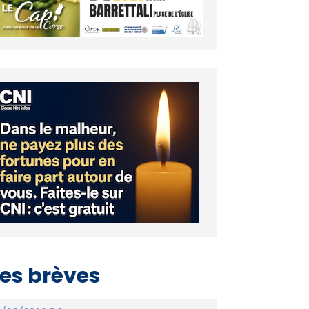
es brèves