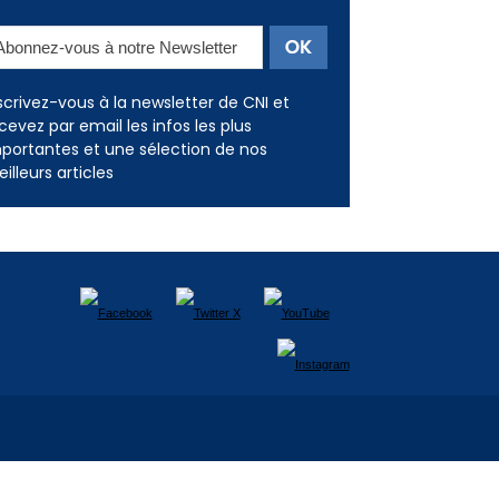
Newsletter
scrivez-vous à la newsletter de CNI et
cevez par email les infos les plus
portantes et une sélection de nos
illeurs articles