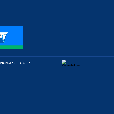
NNONCES LÉGALES