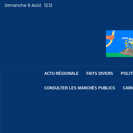
Dimanche 9 Août
12:12
ACTU RÉGIONALE
FAITS DIVERS
POLIT
CONSULTER LES MARCHÉS PUBLICS
CARN