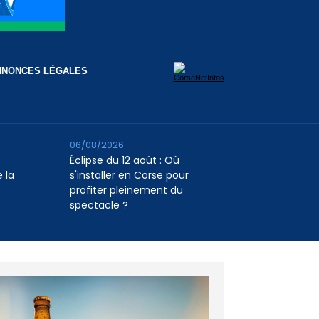
NNONCES LÉGALES
06/08/2026
Éclipse du 12 août : Où
 la
s'installer en Corse pour
profiter pleinement du
spectacle ?