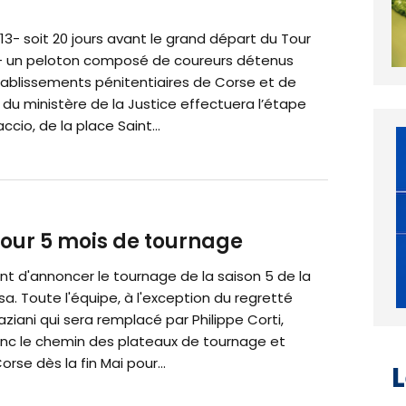
2013- soit 20 jours avant le grand départ du Tour
- un peloton composé de coureurs détenus
tablissements pénitentiaires de Corse et de
du ministère de la Justice effectuera l’étape
ccio, de la place Saint...
 pour 5 mois de tournage
nt d'annoncer le tournage de la saison 5 de la
sa. Toute l'équipe, à l'exception du regretté
aziani qui sera remplacé par Philippe Corti,
nc le chemin des plateaux de tournage et
orse dès la fin Mai pour...
L