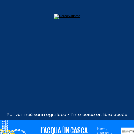
Per voi, incù voi in ogni locu - l’info corse en libre accès