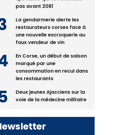
pas avant 2081
La gendarmerie alerte les
restaurateurs corses face à
une nouvelle escroquerie au
faux vendeur de vin
En Corse, un début de saison
marqué par une
consommation en recul dans
les restaurants
Deux jeunes Ajacciens sur la
voie de la médecine militaire
Newsletter