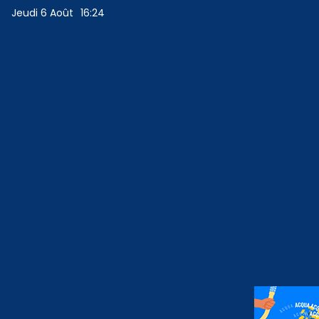
Jeudi 6 Août
16:24