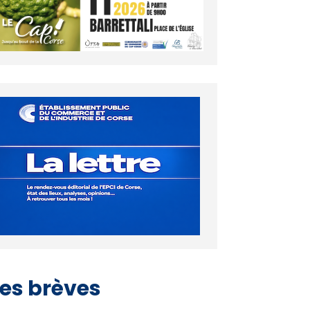
es brèves