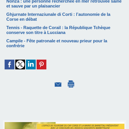
Nonza : une personne recherchée en mer retrouvée saine
et sauve par un plaisancier
Ghjurnate Internaziunale di Corti : l’autonomie de la
Corse en débat
Tennis - Raquette de Corail : la République Tchèque
conserve son titre à Lucciana
Campile - Fête patronale et nouveau prieur pour la
confrérie