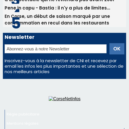
Pene in capu - Bastia : il n'y a plus de limites…
En Corse, un début de saison marqué par une
consommation en recul dans les restaurants
Newsletter
Inscrivez-vous à la newsletter de CNI et recevez par
email les infos les plus importantes et une sélection de
nos meilleurs articles
Régie publicitaire
Mentions légales