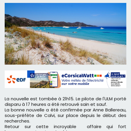
La nouvelle est tombée à 21h15. Le pilote de l'ULM porté
disparu à 17 heures a été retrouvé sain et sauf.
La bonne nouvelle a été confirmée par Anne Ballereau,
sous-préfète de Calvi, sur place depuis le début des
recherches.
Retour sur cette incroyable affaire qui fort