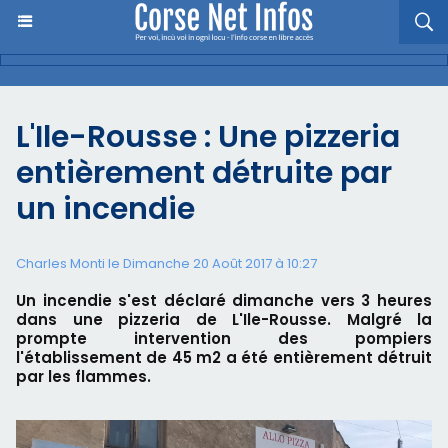
L'Ile-Rousse : Une pizzeria
entièrement détruite par
un incendie
Charles Monti
le Dimanche 20 Août 2017 à 10:27
Un incendie s'est déclaré dimanche vers 3 heures
dans une pizzeria de L'Ile-Rousse. Malgré la
prompte intervention des pompiers
l'établissement de 45 m2 a été entièrement détruit
par les flammes.