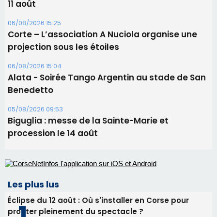
06/08/2026 15:57
Ucciani – Marché des producteurs à Cruculi le
11 août
06/08/2026 15:25
Corte – L’association A Nuciola organise une
projection sous les étoiles
06/08/2026 15:04
Alata - Soirée Tango Argentin au stade de San
Benedetto
05/08/2026 09:53
Biguglia : messe de la Sainte-Marie et
procession le 14 août
Les plus lus