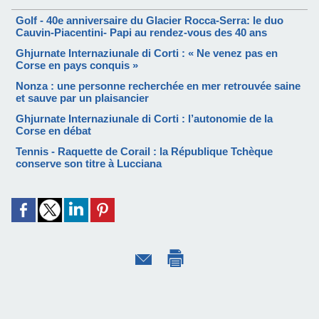
Golf - 40e anniversaire du Glacier Rocca-Serra: le duo
Cauvin-Piacentini- Papi au rendez-vous des 40 ans
Ghjurnate Internaziunale di Corti : « Ne venez pas en
Corse en pays conquis »
Nonza : une personne recherchée en mer retrouvée saine
et sauve par un plaisancier
Ghjurnate Internaziunale di Corti : l’autonomie de la
Corse en débat
Tennis - Raquette de Corail : la République Tchèque
conserve son titre à Lucciana