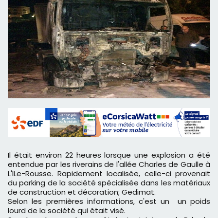
Il était environ 22 heures lorsque une explosion a été
entendue par les riverains de l'allée Charles de Gaulle à
L'ILe-Rousse. Rapidement localisée, celle-ci provenait
du parking de la société spécialisée dans les matériaux
de construction et décoration; Gedimat.
Selon les premières informations, c'est un un poids
lourd de la société qui était visé.