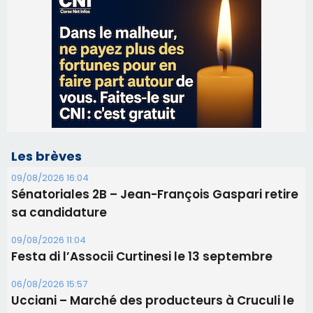
Les brèves
09/08/2026 16:04
Sénatoriales 2B – Jean-François Gaspari retire
sa candidature
09/08/2026 11:04
Festa di l’Associi Curtinesi le 13 septembre