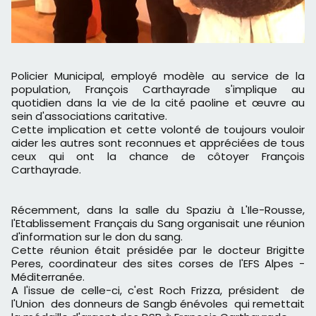
Policier Municipal, employé modèle au service de la
population, François Carthayrade s'implique au
quotidien dans la vie de la cité paoline et œuvre au
sein d'associations caritative.
Cette implication et cette volonté de toujours vouloir
aider les autres sont reconnues et appréciées de tous
ceux qui ont la chance de côtoyer François
Carthayrade.
Récemment, dans la salle du Spaziu à L'Ile-Rousse,
l'Etablissement Français du Sang organisait une réunion
d'information sur le don du sang.
Cette réunion était présidée par le docteur Brigitte
Peres, coordinateur des sites corses de l'EFS Alpes -
Méditerranée.
A l'issue de celle-ci, c'est Roch Frizza, président de
l'Union des donneurs de Sangb énévoles qui remettait