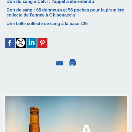
Don du sang à Calvi : l'appel a été entendu
Don de sang : 68 donneurs et 58 poches pour la première
collecte de l'année à Ghisonaccia
Une belle collecte de sang à la base 126