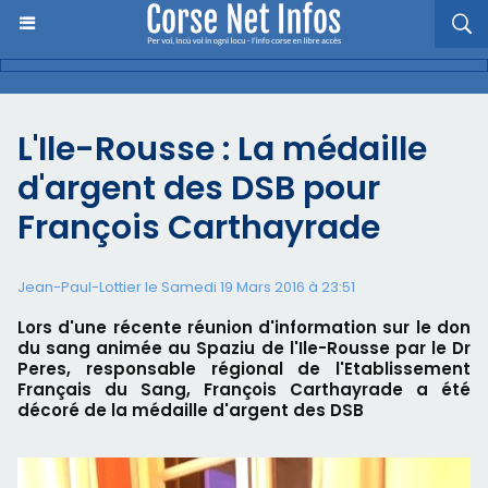
L'Ile-Rousse : La médaille
d'argent des DSB pour
François Carthayrade
Jean-Paul-Lottier le Samedi 19 Mars 2016 à 23:51
Lors d'une récente réunion d'information sur le don
du sang animée au Spaziu de l'Ile-Rousse par le Dr
Peres, responsable régional de l'Etablissement
Français du Sang, François Carthayrade a été
décoré de la médaille d'argent des DSB