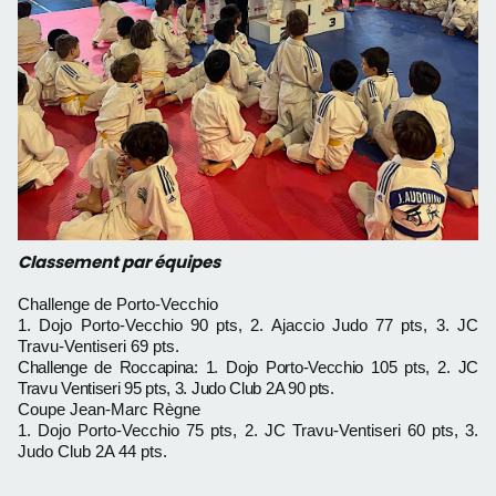
Classement par équipes
Challenge de Porto-Vecchio
1. Dojo Porto-Vecchio 90 pts, 2. Ajaccio Judo 77 pts, 3. JC
Travu-Ventiseri 69 pts.
Challenge de Roccapina: 1. Dojo Porto-Vecchio 105 pts, 2. JC
Travu Ventiseri 95 pts, 3. Judo Club 2A 90 pts.
Coupe Jean-Marc Règne
1. Dojo Porto-Vecchio 75 pts, 2. JC Travu-Ventiseri 60 pts, 3.
Judo Club 2A 44 pts.