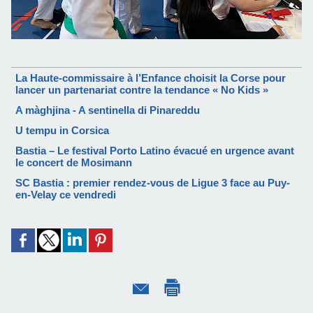
La Haute-commissaire à l’Enfance choisit la Corse pour
lancer un partenariat contre la tendance « No Kids »
A màghjina - A sentinella di Pinareddu
U tempu in Corsica
Bastia – Le festival Porto Latino évacué en urgence avant
le concert de Mosimann
SC Bastia : premier rendez-vous de Ligue 3 face au Puy-
en-Velay ce vendredi