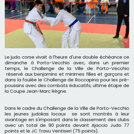
Le judo corse vivait à l'heure d'une double échéance ce
dimanche à Porto-Vecchio avec, dans un premier
temps, le Challenge de la Ville de Porto-Vecchio
réservé aux benjamins et minimes filles et garçons et
dans la foulée le Challenge de Roccapina pour les pré-
poussins avec des combats éducatifs, ultime étape de
la Coupe Jean-Marc Règne.
Dans le cadre du Challenge de la Ville de Porto-Vecchio
les jeunes judokas locaux se sont montrés à leur
avantage en s'imposant dans le classement des clubs
avec un total de 90 points devant Ajaccio Judo 77
points et le JC Travu Ventiseri (75 points).