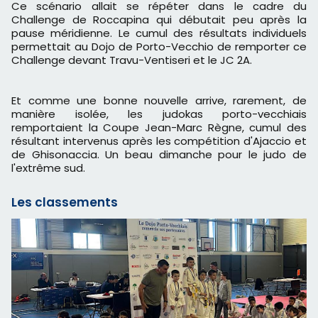
Ce scénario allait se répéter dans le cadre du
Challenge de Roccapina qui débutait peu après la
pause méridienne. Le cumul des résultats individuels
permettait au Dojo de Porto-Vecchio de remporter ce
Challenge devant Travu-Ventiseri et le JC 2A.
Et comme une bonne nouvelle arrive, rarement, de
manière isolée, les judokas porto-vecchiais
remportaient la Coupe Jean-Marc Règne, cumul des
résultant intervenus après les compétition d'Ajaccio et
de Ghisonaccia. Un beau dimanche pour le judo de
l'extrême sud.
Les classements