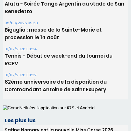
Alata - Soirée Tango Argentin au stade de San
Benedetto
05/08/2026 09:53
Biguglia : messe de la Sainte-Marie et
procession le 14 août
31/07/2026 08:24
Tennis - Début ce week-end du tournoi du
RCPV
31/07/2026 08:22
82ème anniversaire de la disparition du
Commandant Antoine de Saint Exupery
Les plus lus
Satine Nomary est la nouvelle Miss Corse 2026