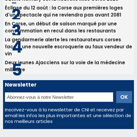
Éclipse du 12 août : la Corse aux premières loges
d'un spectacle qui ne reviendra pas avant 2081
En Corse, un début de saison marqué par une
consommation en recul dans les restaurants
La gendarmerie alerte les restaurateurs corses
face à une nouvelle escroquerie au faux vendeur de
vin
Deux jeunes Ajacciens sur la voie de la médecine
militaire
Newsletter
Inscrivez-vous à la newsletter de CNI et recevez par
email les infos les plus importantes et une sélection de
nos meilleurs articles