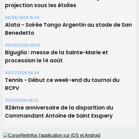
projection sous les étoiles
06/08/2026 15:04
Alata - Soirée Tango Argentin au stade de San
Benedetto
05/08/2026 09:53
Biguglia : messe de la Sainte-Marie et
procession le 14 août
31/07/2026 08:24
Tennis - Début ce week-end du tournoi du
RCPV
31/07/2026 08:22
82ème anniversaire de la disparition du
Commandant Antoine de Saint Exupery