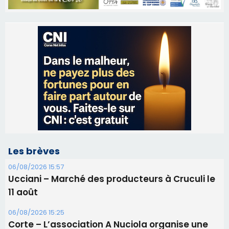
Les brèves
06/08/2026 15:57
Ucciani – Marché des producteurs à Cruculi le
11 août
06/08/2026 15:25
Corte – L’association A Nuciola organise une