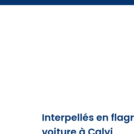
Interpellés en flag
voiture à Calvi