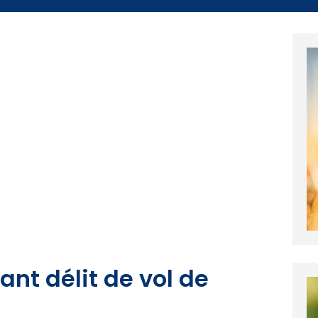
rant délit de vol de