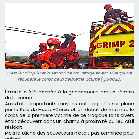
C'est le Grimp 2B et la section de sauvetage en eau vive qui ont
récupéré le corps de la deuxième victime (@Sdis2B)
L'alerte a été donnée à la gendarmerie par un témoin
de la scène.
Aussitôt d'importants moyens ont engagés sur place
par le Sdis de Haute-Corse et en début de matinée le
corps de la première victime de ce tragique faits divers
était découvert dans un champ à proximité du lieu où il
résidait.
Mais la tâche des sauveteurs n'était pas terminée pour
autant.