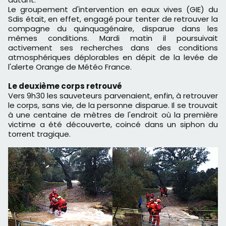
Le groupement d'intervention en eaux vives (GIE) du
Sdis était, en effet, engagé pour tenter de retrouver la
compagne du quinquagénaire, disparue dans les
mêmes conditions. Mardi matin il poursuivait
activement ses recherches dans des conditions
atmosphériques déplorables en dépit de la levée de
l'alerte Orange de Météo France.
Le deuxième corps retrouvé
Vers 9h30 les sauveteurs parvenaient, enfin, à retrouver
le corps, sans vie, de la personne disparue. Il se trouvait
à une centaine de mètres de l'endroit où la première
victime a été découverte, coincé dans un siphon du
torrent tragique.