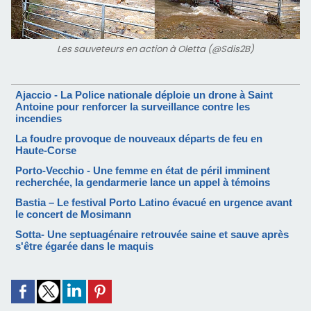
Les sauveteurs en action à Oletta (@Sdis2B)
Ajaccio - La Police nationale déploie un drone à Saint
Antoine pour renforcer la surveillance contre les
incendies
La foudre provoque de nouveaux départs de feu en
Haute-Corse
Porto-Vecchio - Une femme en état de péril imminent
recherchée, la gendarmerie lance un appel à témoins
Bastia – Le festival Porto Latino évacué en urgence avant
le concert de Mosimann
Sotta- Une septuagénaire retrouvée saine et sauve après
s'être égarée dans le maquis