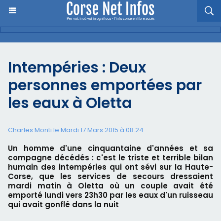
Intempéries : Deux
personnes emportées par
les eaux à Oletta
Charles Monti
le Mardi 17 Mars 2015 à 08:24
Un homme d'une cinquantaine d'années et sa
compagne décédés : c'est le triste et terrible bilan
humain des intempéries qui ont sévi sur la Haute-
Corse, que les services de secours dressaient
mardi matin à Oletta où un couple avait été
emporté lundi vers 23h30 par les eaux d'un ruisseau
qui avait gonflé dans la nuit